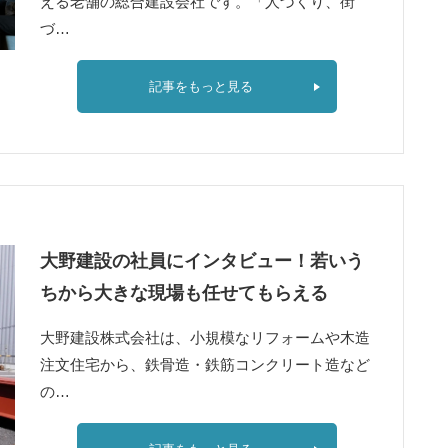
える老舗の総合建設会社です。「人づくり、街
づ…
記事をもっと見る
大野建設の社員にインタビュー！若いう
ちから大きな現場も任せてもらえる
大野建設株式会社は、小規模なリフォームや木造
注文住宅から、鉄骨造・鉄筋コンクリート造など
の…