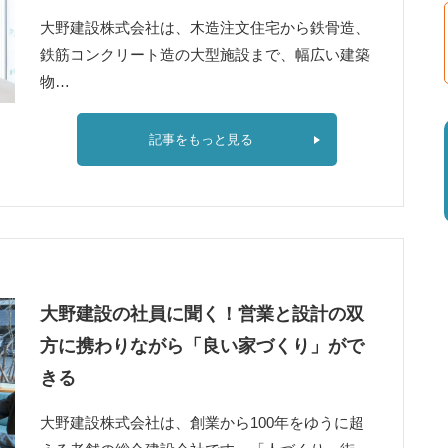
大野建設株式会社は、木造注文住宅から鉄骨造、
鉄筋コンクリート造の大型施設まで、幅広い建築
物…
記事をもっと見る
大野建設の社員に聞く！営業と設計の双
方に携わりながら「良い家づくり」がで
きる
大野建設株式会社は、創業から100年をゆうに超