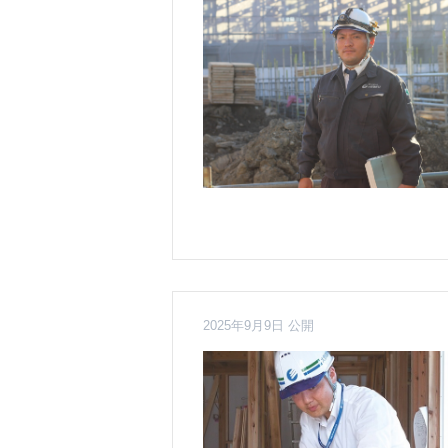
2025年9月9日 公開