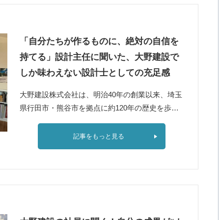
「自分たちが作るものに、絶対の自信を
持てる」設計主任に聞いた、大野建設で
しか味わえない設計士としての充足感
大野建設株式会社は、明治40年の創業以来、埼玉
県行田市・熊谷市を拠点に約120年の歴史を歩…
記事をもっと見る