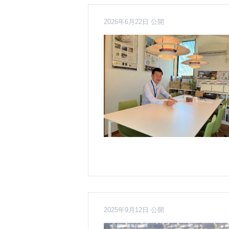
2026年6月22日 公開
2025年9月12日 公開