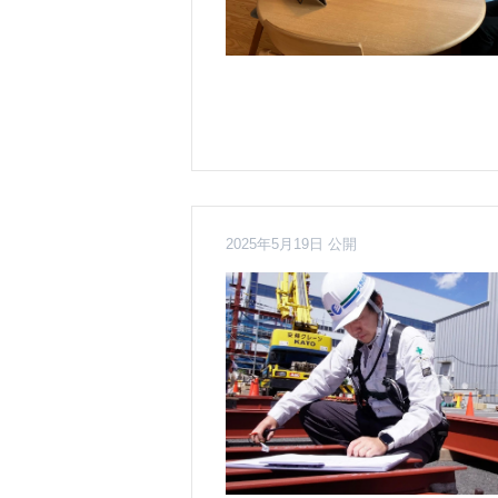
2025年5月19日 公開