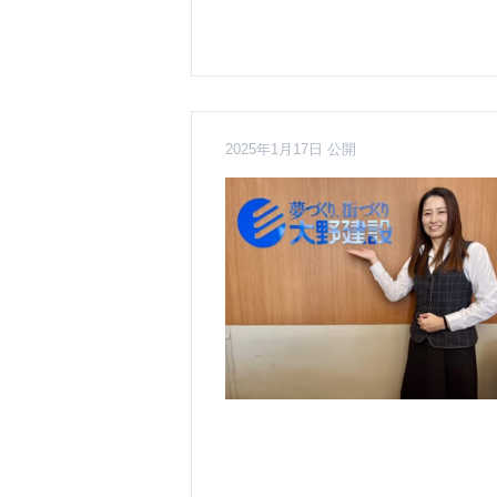
2025年1月17日 公開