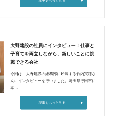
記事をもっと見る
大野建設の社員にインタビュー！仕事と
子育てを両立しながら、新しいことに挑
戦できる会社
今回は、大野建設の総務部に所属する竹内実穂さ
んにインタビューを行いました。埼玉県行田市に
本…
記事をもっと見る