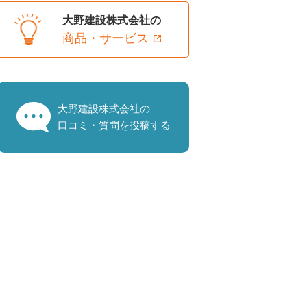
大野建設株式会社の
商品・サービス
大野建設株式会社の
口コミ・質問を投稿する