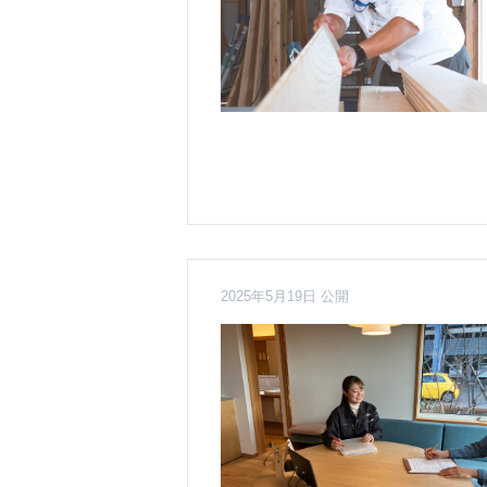
2025年5月19日 公開