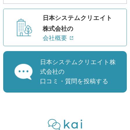
日本システムクリエイト
株式会社の
会社概要
日本システムクリエイト株
式会社の
口コミ・質問を投稿する