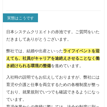
実態はこうです
日本システムクリエイトの赤池です。ご質問をいた
だきましてありがとうございます。
弊社では、結婚や出産といった
ライフイベントを迎
えても、社員がキャリアを途絶えさせることなく働
き続けられる環境の整備
を進めています。
入社時の説明でもお伝えしておりますが、弊社には
育児や介護と仕事を両立するための各種制度が整っ
ており、就業規則でいつでも確認できるようになっ
ています。
育児休業からの復帰に際しては、法令や制度に則っ