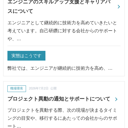
エンジニアのスキルアップ支援とキャリアパ
スについて
エンジニアとして継続的に技術力を高めていきたいと
考えています。自己研鑽に対する会社からのサポート
や、…
実態はこうです
弊社では、エンジニアが継続的に技術力を高め、…
職場環境
2026年7月2日 公開
プロジェクト異動の通知とサポートについて
プロジェクトを異動する際、次の現場が決まるタイミ
ングの目安や、移行するにあたっての会社からのサポ
ート…