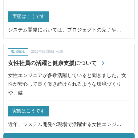
実態はこうです
システム開発においては、プロジェクトの完了や…
職場環境
2026年6月30日 公開
女性社員の活躍と健康支援について
女性エンジニアが多数活躍していると聞きました。女
性が安心して長く働き続けられるような環境づくり
や、健…
実態はこうです
近年、システム開発の現場で活躍する女性エンジ…