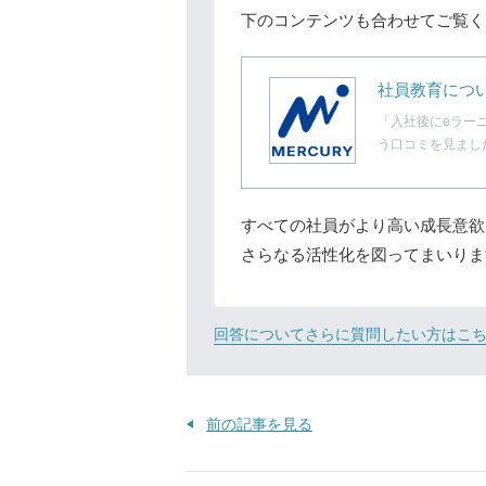
下のコンテンツも合わせてご覧く
社員教育につい
「入社後にeラー
う口コミを見まし
すべての社員がより高い成長意欲
さらなる活性化を図ってまいりま
回答についてさらに質問したい方はこ
前の記事を見る