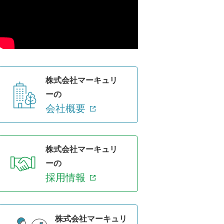
株式会社マーキュリ
ーの
会社概要
株式会社マーキュリ
ーの
採用情報
株式会社マーキュリ