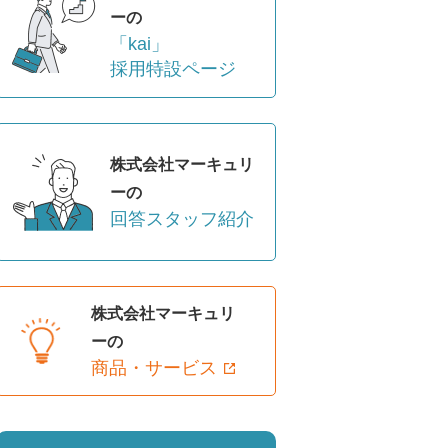
ーの
「kai」
採用特設ページ
株式会社マーキュリ
ーの
回答スタッフ紹介
株式会社マーキュリ
ーの
商品・サービス