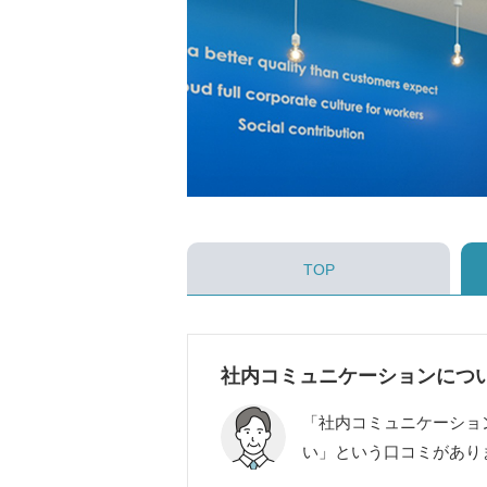
TOP
社内コミュニケーションにつ
「社内コミュニケーショ
い」という口コミがあり