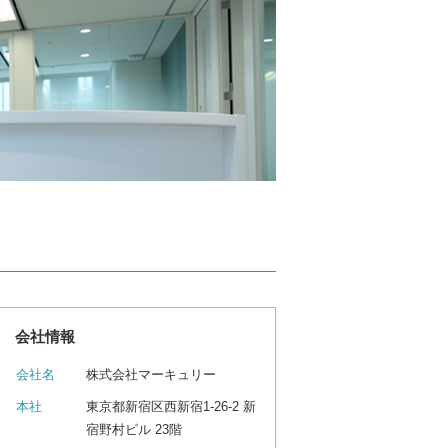
会社情報
会社名
株式会社マーキュリー
本社
東京都新宿区西新宿1-26-2 新
宿野村ビル 23階