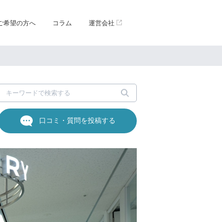
ご希望の方へ
コラム
運営会社
口コミ・質問を投稿する