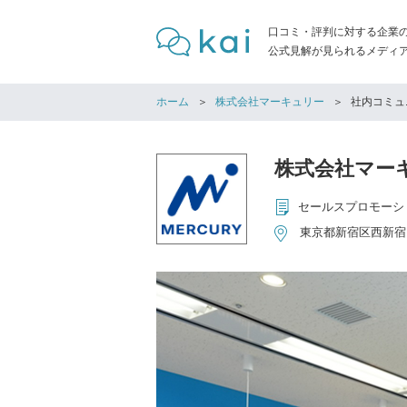
口コミ・評判に対する企業
公式見解が見られるメディア「
ホーム
株式会社マーキュリー
社内コミュ
株式会社マー
東京都新宿区西新宿1-