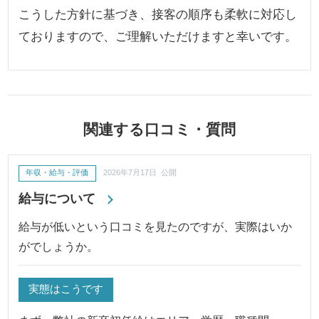
こうした方針に基づき、接客の順序も柔軟に対応し
ておりますので、ご理解いただけますと幸いです。
関連する口コミ・質問
年収・給与・評価
2026年7月17日 公開
給与について
給与が低いという口コミを見たのですが、実際はいか
がでしょうか。
実態はこうです