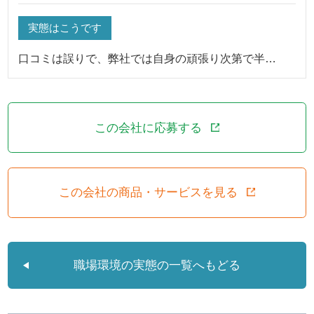
実態はこうです
口コミは誤りで、弊社では自身の頑張り次第で半…
この会社に応募する
この会社の商品・サービスを見る
職場環境の実態の一覧へもどる