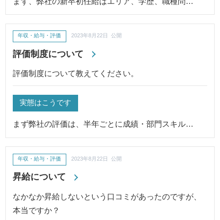
まず、弊社の新卒初任給はエリア、学歴、職種問…
年収・給与・評価
2023年8月22日 公開
評価制度について
評価制度について教えてください。
実態はこうです
まず弊社の評価は、半年ごとに成績・部門スキル…
年収・給与・評価
2023年8月22日 公開
昇給について
なかなか昇給しないという口コミがあったのですが、
本当ですか？