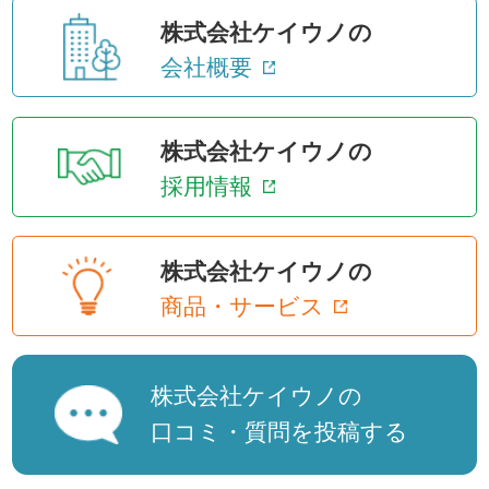
株式会社ケイウノの
会社概要
株式会社ケイウノの
採用情報
株式会社ケイウノの
商品・サービス
株式会社ケイウノの
口コミ・質問を投稿する