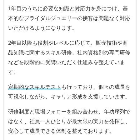
1年目のうちに必要な知識と対応力を身につけ、基
本的なブライダルジュエリーの接客は問題なく対応
いただけるようになります。
2年目以降も役割やレベルに応じて、販売技術や商
品知識に関するスキル研修、社内資格別の専門研修
などを段階的に受講いただく仕組みを整えていま
す。
定期的なスキルテスト
も行っており、個々の成長を
可視化しながら、キャリア形成を支援しています。
研修制度と現場フォローを組み合わせ、年功序列で
はなく、社員一人ひとりが最大限の実力を発揮し、
安心して成長できる体制を整えております。