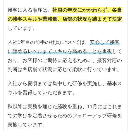
接客に入る順序は、
社員の年次にかかわらず、各自
の接客スキルや業務量、店舗の状況を踏まえて決定
しています。
入社1年目の前半の社員については、
安心して接客
に臨めるレベルまでスキルを高めることを重視
して
おり、お客様のご期待に応えるために、接客対応の
判断は各店舗で状況に応じて柔軟に行っています。
入社から夏頃までは集中した研修を実施し、基本ス
キルを習得していただきます。
秋以降は実務を通じた経験を重ね、11月にはこれま
での学びを定着させるためのフォローアップ研修を
実施しています。