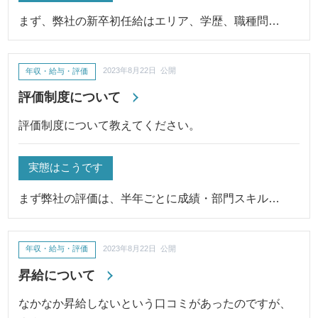
まず、弊社の新卒初任給はエリア、学歴、職種問…
年収・給与・評価
2023年8月22日 公開
評価制度について
評価制度について教えてください。
実態はこうです
まず弊社の評価は、半年ごとに成績・部門スキル…
年収・給与・評価
2023年8月22日 公開
昇給について
なかなか昇給しないという口コミがあったのですが、