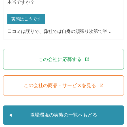
本当ですか？
実態はこうです
口コミは誤りで、弊社では自身の頑張り次第で半…
この会社に応募する
この会社の商品・サービスを見る
職場環境の実態の一覧へもどる