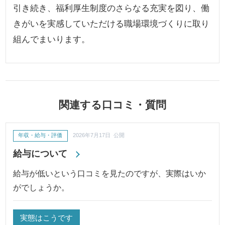
引き続き、福利厚生制度のさらなる充実を図り、働
きがいを実感していただける職場環境づくりに取り
組んでまいります。
関連する口コミ・質問
年収・給与・評価
2026年7月17日 公開
給与について
給与が低いという口コミを見たのですが、実際はいか
がでしょうか。
実態はこうです