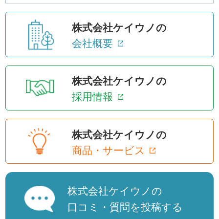
株式会社ケイウノの
会社概要
株式会社ケイウノの
採用情報
株式会社ケイウノの
商品・サービス
株式会社ケイウノの
口コミ・質問を投稿する