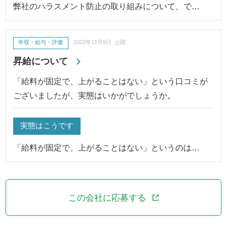
弊社のハラスメント防止の取り組みについて、で…
年収・給与・評価
2022年11月9日 公開
昇給について
「給料が固定で、上がることはない」という口コミが
ございましたが、実態はいかがでしょうか。
実態はこうです
「給料が固定で、上がることはない」というのは…
この会社に応募する