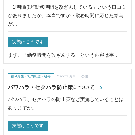
「1時間ほど勤務時間を改ざんしている」という口コミ
がありましたが、本当ですか？勤務時間に応じた給与
が…
実態はこうです
まず、「勤務時間を改ざんする」という内容は事…
福利厚生・社内制度・研修
2022年8月18日 公開
パワハラ・セクハラ防止策について
パワハラ、セクハラの防止策など実施していることは
ありますか。
実態はこうです