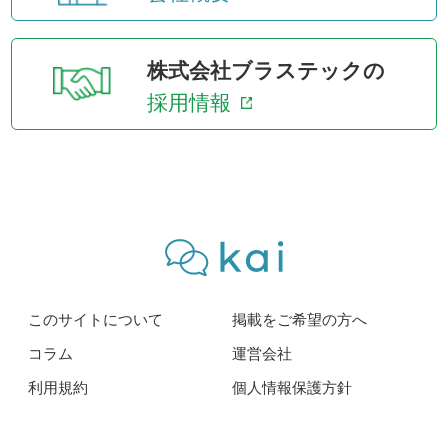
株式会社ブラステックの
採用情報
このサイトについて
掲載をご希望の方へ
コラム
運営会社
利用規約
個人情報保護方針