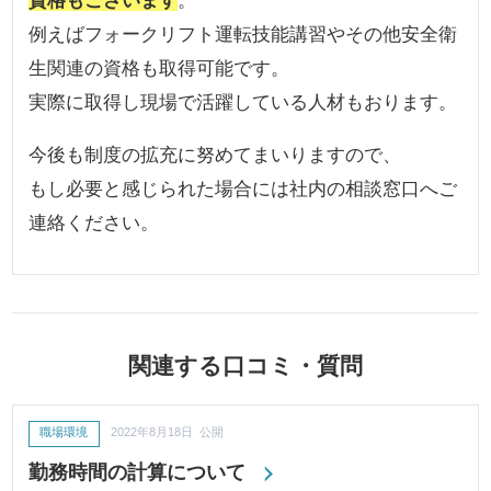
例えばフォークリフト運転技能講習やその他安全衛
生関連の資格も取得可能です。
実際に取得し現場で活躍している人材もおります。
今後も制度の拡充に努めてまいりますので、
もし必要と感じられた場合には社内の相談窓口へご
連絡ください。
関連する口コミ・質問
職場環境
2022年8月18日 公開
勤務時間の計算について