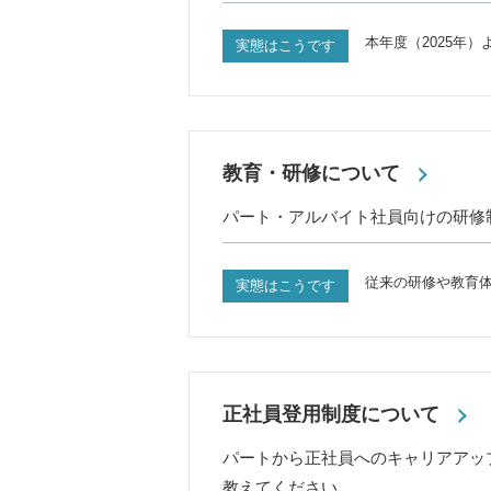
本年度（2025年
実態はこうです
教育・研修について
パート・アルバイト社員向けの研修
従来の研修や教育
実態はこうです
正社員登用制度について
パートから正社員へのキャリアアッ
教えてください。