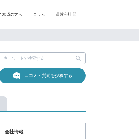
ご希望の方へ
コラム
運営会社
口コミ・質問を投稿する
会社情報