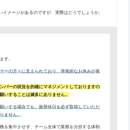
いイメージがあるのですが、実際はどうでしょうか。
ます。
マーの方々に支えられており、突発的なお休みが発
ンバーの状況を的確にマネジメントしておりますの
願いすることは滅多にありません。
願いする場合でも、振替休日を必ず取得していただ
りません。
務を集中させず、チーム全体で業務を分担する体制