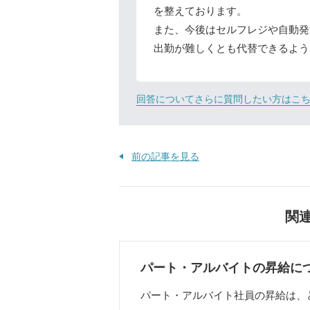
を整えております。
また、今後はセルフレジや自動発
出勤が難しくとも代替できるよう
回答についてさらに質問したい方はこ
前の記事を見る
関
パート・アルバイトの昇給に
パート・アルバイト社員の昇給は、