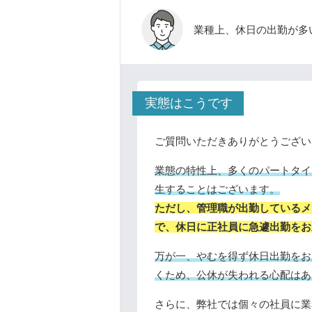
業種上、休日の出勤が多
実態はこうです
ご質問いただきありがとうござい
業態の特性上、多くのパートタイ
生することはございます。
ただし、管理職が出勤しているメ
で、休日に正社員に急遽出勤をお
万が一、やむを得ず休日出勤をお
くため、公休が失われる心配はあ
さらに、弊社では個々の社員に業