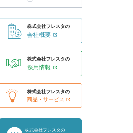
株式会社フレスタの
会社概要
株式会社フレスタの
採用情報
株式会社フレスタの
商品・サービス
株式会社フレスタの