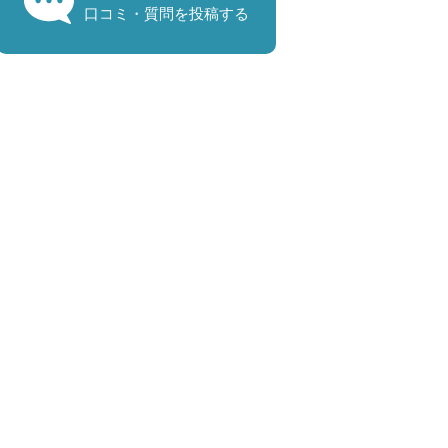
口コミ・質問を投稿する