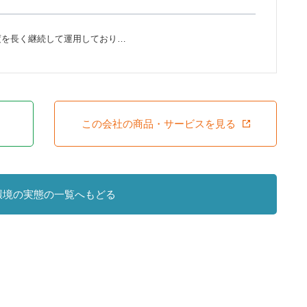
度を長く継続して運用しており…
この会社の商品・サービスを見る
環境の実態の一覧へもどる