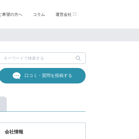
ご希望の方へ
コラム
運営会社
口コミ・質問を投稿する
会社情報