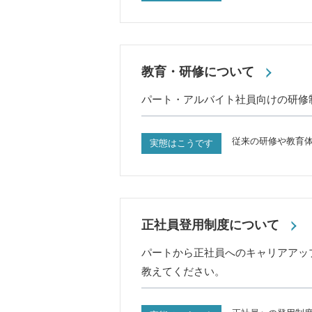
教育・研修について
パート・アルバイト社員向けの研修
従来の研修や教育
実態はこうです
正社員登用制度について
パートから正社員へのキャリアアッ
教えてください。