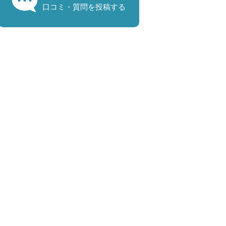
口コミ・質問を投稿する