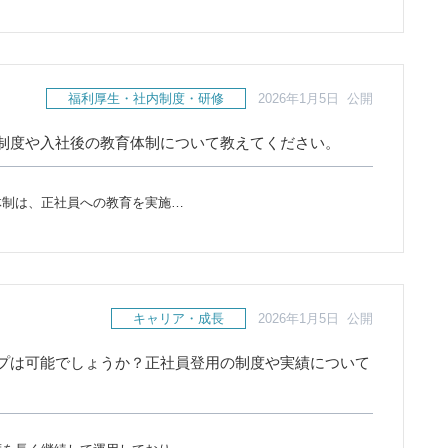
福利厚生・社内制度・研修
2026年1月5日 公開
制度や入社後の教育体制について教えてください。
体制は、正社員への教育を実施…
キャリア・成長
2026年1月5日 公開
プは可能でしょうか？正社員登用の制度や実績について