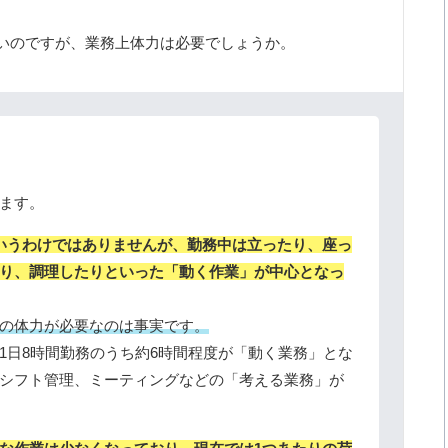
いのですが、業務上体力は必要でしょうか。
ます。
いうわけではありませんが、勤務中は立ったり、座っ
り、調理したりといった「動く作業」が中心となっ
の体力が必要なのは事実です。
1日8時間勤務のうち約6時間程度が「動く業務」とな
シフト管理、ミーティングなどの「考える業務」が