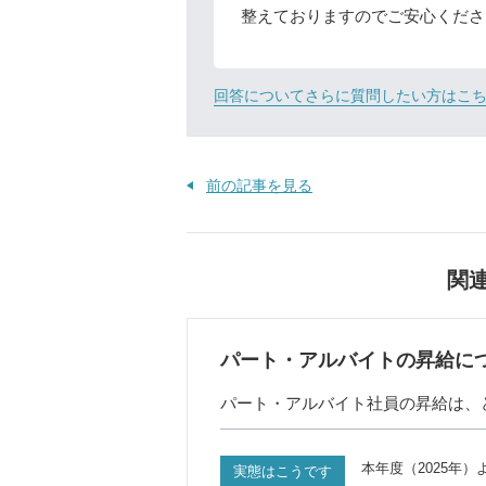
整えておりますのでご安心くださ
回答についてさらに質問したい方はこ
前の記事を見る
関
パート・アルバイトの昇給に
パート・アルバイト社員の昇給は、
本年度（2025年
実態はこうです