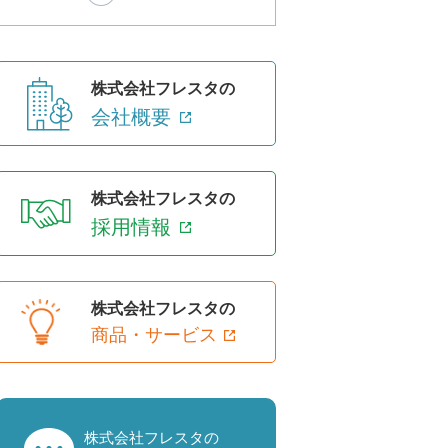
株式会社フレスタの
会社概要
株式会社フレスタの
採用情報
株式会社フレスタの
商品・サービス
株式会社フレスタの