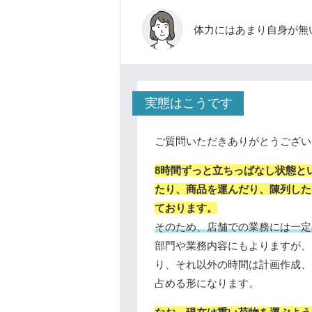
体力にはあまり自身が無
実態はこうです
ご質問いただきありがとうござい
8時間ずっと立ちっぱなし状態と
たり、商品を運んだり、陳列した
ております。
そのため、店舗での業務には一定
部門や業務内容にもよりますが、
り、それ以外の時間は計画作成、
占める形になります。