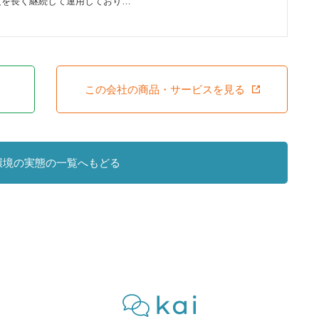
度を長く継続して運用しており…
この会社の商品・サービスを見る
環境の実態の一覧へもどる