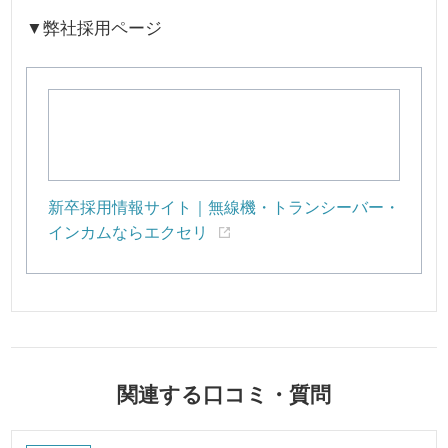
▼弊社採用ページ
新卒採用情報サイト｜無線機・トランシーバー・
インカムならエクセリ
関連する口コミ・質問