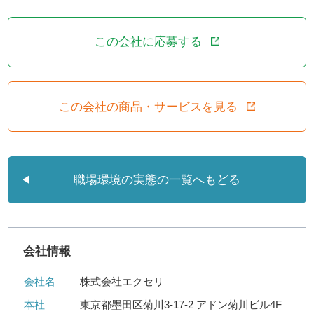
この会社に応募する
この会社の商品・サービスを見る
職場環境の実態の一覧へもどる
会社情報
会社名
株式会社エクセリ
本社
東京都墨田区菊川3-17-2 アドン菊川ビル4F