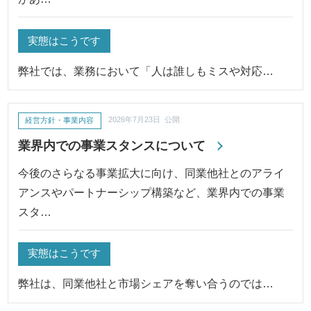
実態はこうです
弊社では、業務において「人は誰しもミスや対応…
経営方針・事業内容
2026年7月23日 公開
業界内での事業スタンスについて
今後のさらなる事業拡大に向け、同業他社とのアライ
アンスやパートナーシップ構築など、業界内での事業
スタ…
実態はこうです
弊社は、同業他社と市場シェアを奪い合うのでは…