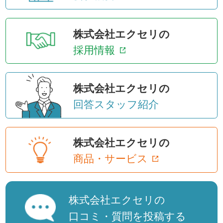
株式会社エクセリの
採用情報
株式会社エクセリの
回答スタッフ紹介
株式会社エクセリの
商品・サービス
株式会社エクセリの
口コミ・質問を投稿する