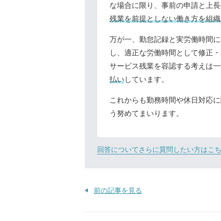
な場合に限り、事前の申請と上長
残業を前提としない働き方を組織
万が一、勤怠記録と実労働時間に
し、適正な労働時間として修正・
サービス残業を容認する考えは一
払い
しています。
これからも勤務時間や休日対応に
う努めてまいります。
回答についてさらに質問したい方はこ
前の記事を見る