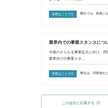
弊社では、業務に
実態はこうです
業界内での事業スタンスにつ
今後のさらなる事業拡大に向け、同
業界内での事業スタ…
弊社は、同業他社
実態はこうです
この会社に応募する