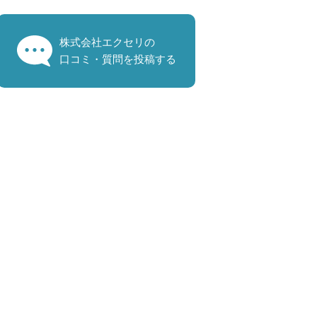
株式会社エクセリの
口コミ・質問を投稿する