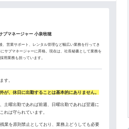
サブマネージャー 小泉牧穂
入社後、営業サポート、レンタル管理など幅広い業務を行ってき
2年にサブマネージャーに昇格。現在は、社長秘書として業務を
採用業務も担っています。
ます。
外が、休日に出勤することは基本的にありません。
、土曜出勤であれば前週、日曜出勤であれば翌週に
これは守られています。
の残業を原則禁止としており、業務上どうしても必要