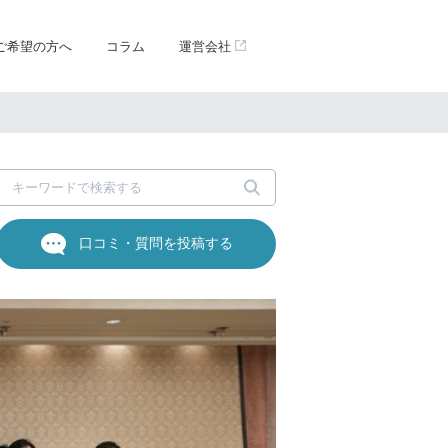
ご希望の方へ
コラム
運営会社
口コミ・質問を投稿する