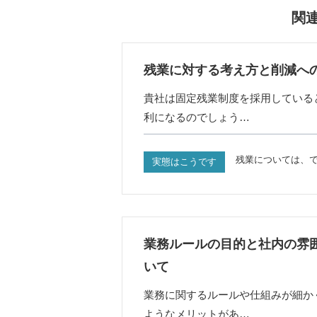
関
残業に対する考え方と削減へ
貴社は固定残業制度を採用している
利になるのでしょう…
残業については、
実態はこうです
業務ルールの目的と社内の雰
いて
業務に関するルールや仕組みが細か
ようなメリットがあ…