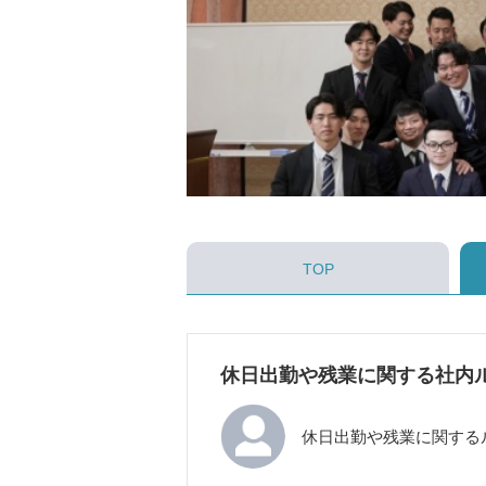
TOP
休日出勤や残業に関する社内
休日出勤や残業に関する