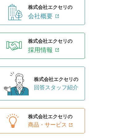
株式会社エクセリの
会社概要
株式会社エクセリの
採用情報
株式会社エクセリの
回答スタッフ紹介
株式会社エクセリの
商品・サービス