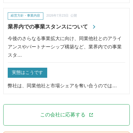
経営方針・事業内容
2026年7月23日 公開
業界内での事業スタンスについて
今後のさらなる事業拡大に向け、同業他社とのアライ
アンスやパートナーシップ構築など、業界内での事業
スタ…
実態はこうです
弊社は、同業他社と市場シェアを奪い合うのでは…
この会社に応募する