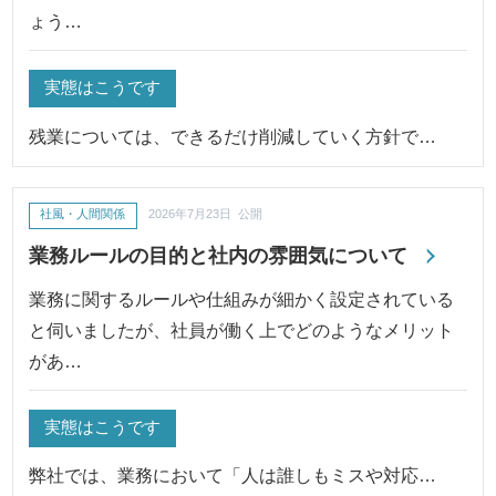
ょう…
実態はこうです
残業については、できるだけ削減していく方針で…
社風・人間関係
2026年7月23日 公開
業務ルールの目的と社内の雰囲気について
業務に関するルールや仕組みが細かく設定されている
と伺いましたが、社員が働く上でどのようなメリット
があ…
実態はこうです
弊社では、業務において「人は誰しもミスや対応…