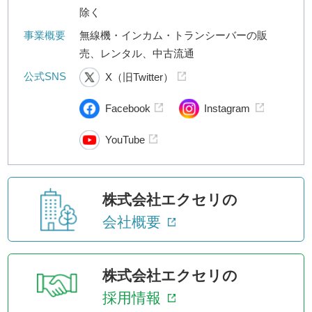
除く
事業概要
無線機・インカム・トランシーバーの販
売、レンタル、中古流通
公式SNS
X（旧Twitter）
Facebook
Instagram
YouTube
株式会社エクセリの
会社概要
株式会社エクセリの
採用情報