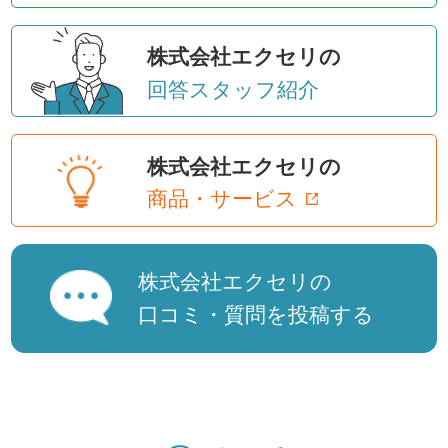
株式会社エクセリの
回答スタッフ紹介
株式会社エクセリの
商品・サービス
株式会社エクセリの
口コミ・質問を投稿する