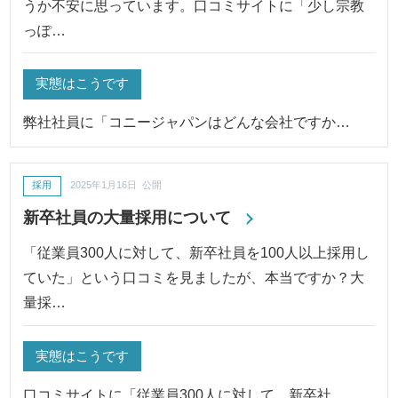
うか不安に思っています。口コミサイトに「少し宗教
っぽ…
実態はこうです
弊社社員に「コニージャパンはどんな会社ですか…
採用
2025年1月16日 公開
新卒社員の大量採用について
「従業員300人に対して、新卒社員を100人以上採用し
ていた」という口コミを見ましたが、本当ですか？大
量採…
実態はこうです
口コミサイトに「従業員300人に対して、新卒社…