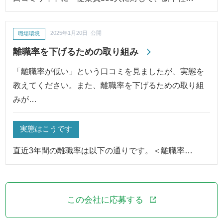
職場環境
2025年1月20日 公開
離職率を下げるための取り組み
「離職率が低い」という口コミを見ましたが、実態を
教えてください。また、離職率を下げるための取り組
みが…
実態はこうです
直近3年間の離職率は以下の通りです。＜離職率…
この会社に応募する