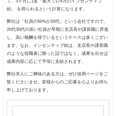
て、3ヶ月に1度「最大で174万のインセンティブ
給」 を得られるという計算になります。
弊社は「社員の50%が20代」という会社ですので、
20代30代の若い社員が早期に支店長や課長職に昇進
し、高い報酬を得ているというケースは多くござい
ます。なお、インセンティブ給は、支店長や課長職
のような役職者に限った話ではなく、成果を出せば
成果内容に応じて平等に支給されます。
弊社求人にご興味のある方は、ぜひ採用ページをご
覧くださいませ。皆様からのご応募を心よりお待ち
申し上げております。