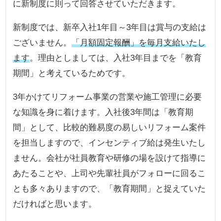
に新制度に則って回答させていただきます。
新制度では、新卒入社1年目～3年目は賞与の支給は
ございません。
「月額固定報酬」を毎月支給いたし
ます
。理由としましては、入社3年目までを「教育
期間」と考えているためです。
3年かけてリフォーム事業の営業や施工管理に必要
な知識を身に着けます。入社後3年間は「教育期
間」として、比較的難易度の易しいリフォーム案件
を担当しますので、インセンティブ給は発生いたし
ません。会社が社員教育や研修の場を設けて指導に
あたることや、上司や先輩社員がフォローに回るこ
とも多々ありますので、「教育期間」と捉えていた
だければと思います。