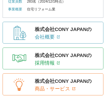
従業員数
283名（2024/12/1時点）
事業概要
住宅リフォーム業
株式会社CONY JAPANの
会社概要
株式会社CONY JAPANの
採用情報
株式会社CONY JAPANの
商品・サービス