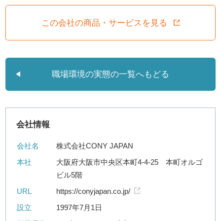
この会社の商品・サービスを見る
職場環境の実態の一覧へもどる
会社情報
会社名
株式会社CONY JAPAN
本社
大阪府大阪市中央区本町4-4-25 本町オルゴ
ビル5階
URL
https://conyjapan.co.jp/
設立
1997年7月1日