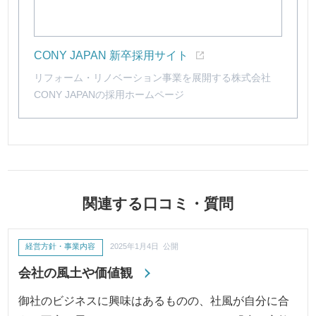
CONY JAPAN 新卒採用サイト
リフォーム・リノベーション事業を展開する株式会社
CONY JAPANの採用ホームページ
関連する口コミ・質問
経営方針・事業内容
2025年1月4日 公開
会社の風土や価値観
御社のビジネスに興味はあるものの、社風が自分に合