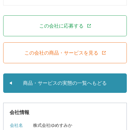
この会社に応募する
この会社の商品・サービスを見る
商品・サービスの実態の一覧へもどる
会社情報
会社名
株式会社ゆめすみか