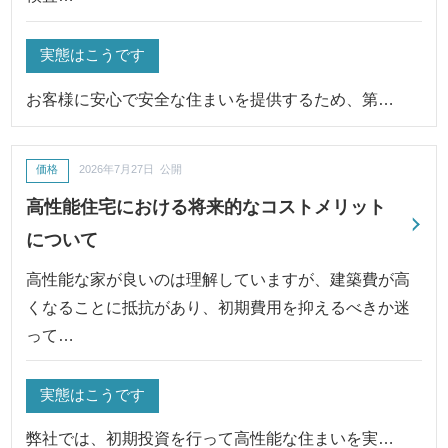
実態はこうです
お客様に安心で安全な住まいを提供するため、第…
価格
2026年7月27日 公開
高性能住宅における将来的なコストメリット
について
高性能な家が良いのは理解していますが、建築費が高
くなることに抵抗があり、初期費用を抑えるべきか迷
って…
実態はこうです
弊社では、初期投資を行って高性能な住まいを実…