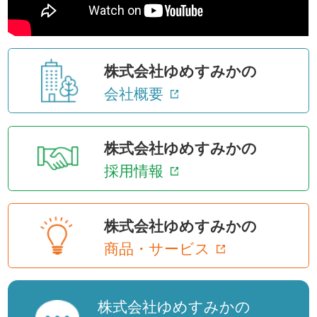
株式会社ゆめすみかの
会社概要
株式会社ゆめすみかの
採用情報
株式会社ゆめすみかの
商品・サービス
株式会社ゆめすみかの