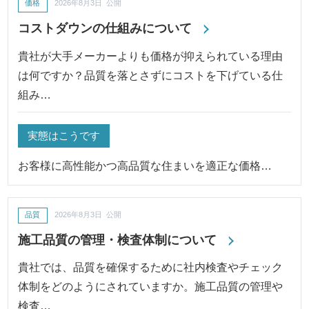
価格
2026年8月3日 公開
コストダウンの仕組みについて
貴社が大手メーカーよりも価格が抑えられている理由
は何ですか？品質を落とさずにコストを下げている仕
組み…
実態はこうです
お客様に高性能かつ高品質な住まいを適正な価格…
品質
2026年8月3日 公開
施工品質の管理・検査体制について
貴社では、品質を確保するために社内検査やチェック
体制をどのようにされていますか。施工品質の管理や
検査…