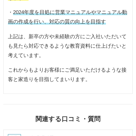
・
2024年度を目処に営業マニュアルやマニュアル動
画の作成を行い、対応の質の向上を目指す
上記は、新卒の方や未経験の方にご入社いただいて
も見たら対応できるような教育資料に仕上げたいと
考えています。
これからもよりお客様にご満足いただけるような接
客と家造りを目指してまいります。
関連する口コミ・質問