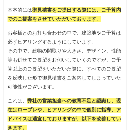
基本的には
御見積書をご提出する際には、ご予算内
でのご提案をさせていただいております。
お客様とのお打ち合わせの中で、建築地やご予算は
必ずヒアリングするようにしています。
その中で、建物の間取りや大きさ、デザイン、性能
等も併せてご要望をお伺いしていくのですが、ご予
算以上のご要望をいただいた際に、すべてのご要望
を反映した形で御見積書をご案内してしまっていた
可能性がございます。
これは、
弊社の営業担当への教育不足と認識し、現
在はロープレや、ヒアリングの中で個別に指導、ア
ドバイスは適宜しておりますが、以下を改善してい
きます。