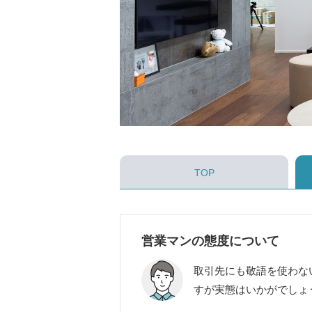
TOP
営業マンの態度について
取引先にも敬語を使わな
すが実態はいかがでしょ