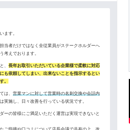
います。
担当者だけではなく全従業員がステークホルダーへ
う考えでおります。
と、
長年お取引いただいている企業様で柔軟に対応
にも依頼してしまい、出来ないことを指示するとい
す。
ては、
営業マンに対して営業時の名刺交換や会話内
は実施し、日々改善を行っている状況です。
ダーの皆様にご満足いただく運営は実現できないと
たご指摘や口コミについて店長会議で共有の上、改