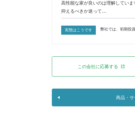
高性能な家が良いのは理解していま
抑えるべきか迷って…
弊社では、初期投
実態はこうです
この会社に応募する
商品・サ