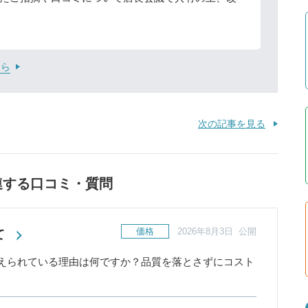
ちら
次の記事を見る
連する口コミ・質問
価格
2026年8月3日 公開
て
えられている理由は何ですか？品質を落とさずにコスト