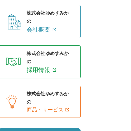
株式会社ゆめすみか
の
会社概要
株式会社ゆめすみか
の
採用情報
株式会社ゆめすみか
の
商品・サービス