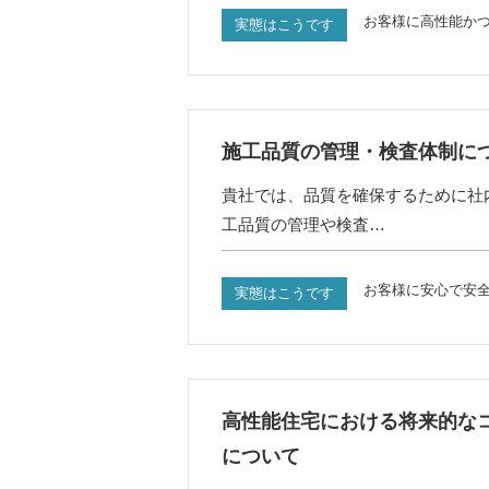
お客様に高性能か
実態はこうです
施工品質の管理・検査体制に
貴社では、品質を確保するために社
工品質の管理や検査…
お客様に安心で安
実態はこうです
高性能住宅における将来的な
について