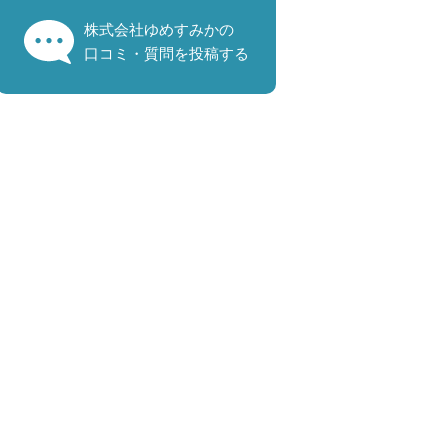
株式会社ゆめすみかの
口コミ・質問を投稿する