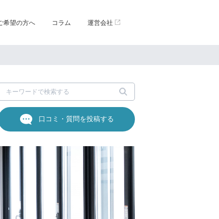
ご希望の方へ
コラム
運営会社
口コミ・質問を投稿する