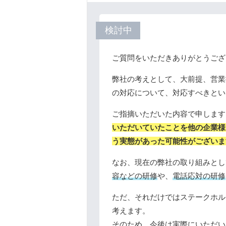
検討中
ご質問をいただきありがとうござ
弊社の考えとして、大前提、営業
の対応について、対応すべきとい
ご指摘いただいた内容で申します
いただいていたことを他の企業様
う実態があった可能性がございま
なお、現在の弊社の取り組みとし
容などの研修
や、
電話応対の研修
ただ、それだけではステークホル
考えます。
そのため、今後は実際にいただい