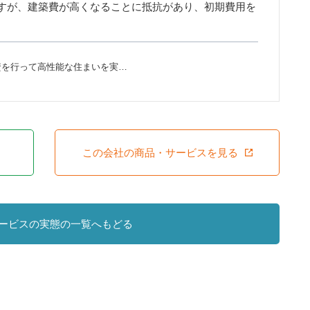
すが、建築費が高くなることに抵抗があり、初期費用を
資を行って高性能な住まいを実…
この会社の商品・サービスを見る
ービスの実態の一覧へもどる