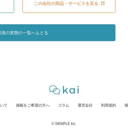
この会社の商品・サービスを見る
環境の実態の一覧へもどる
いて
掲載をご希望の方へ
コラム
運営会社
利用規約
© SIEMPLE Inc.