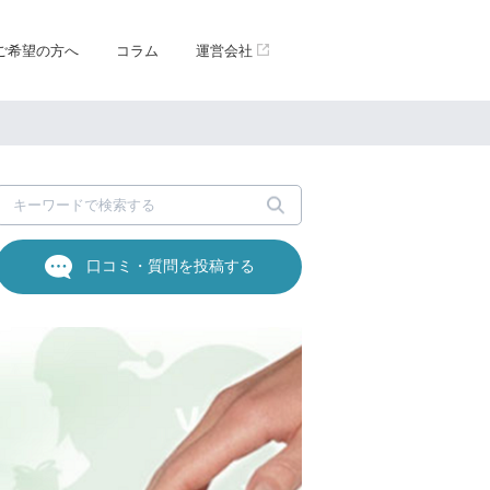
ご希望の方へ
コラム
運営会社
口コミ・質問を投稿する