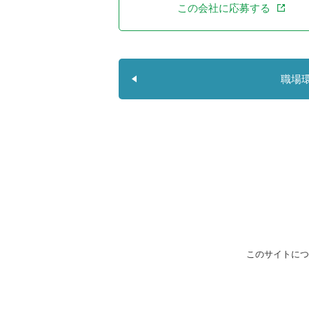
この会社に応募する
職場
このサイトにつ