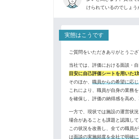
けられているのでしょう
実態はこうです
ご質問をいただきありがとうござ
当社では、評価における面談・自
目安に自己評価シートを用いた1
そのほか、
職員からの希望に応じ
これにより、職員が自身の業務を
を確保し、評価の納得感を高め、
一方で、現状では施設の運営状況
場合があることも課題と認識して
この状況を改善し、全ての職員が
は
面談の実施頻度を全社で明確に