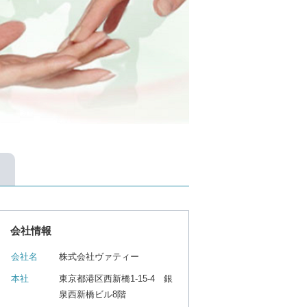
会社情報
会社名
株式会社ヴァティー
本社
東京都港区西新橋1-15-4 銀
泉西新橋ビル8階