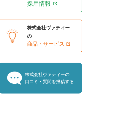
採用情報
株式会社ヴァティー
の
商品・サービス
株式会社ヴァティーの
口コミ・質問を投稿する