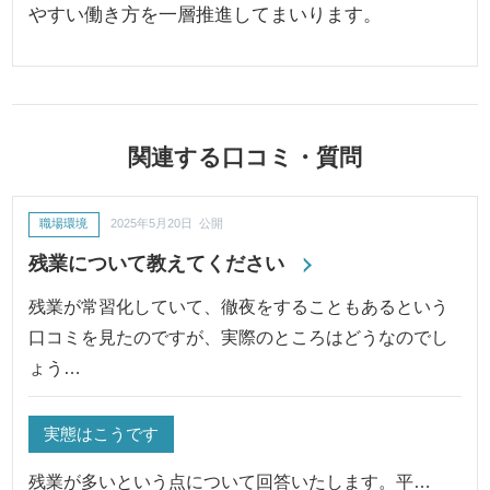
やすい働き方を一層推進してまいります。
関連する口コミ・質問
職場環境
2025年5月20日 公開
残業について教えてください
残業が常習化していて、徹夜をすることもあるという
口コミを見たのですが、実際のところはどうなのでし
ょう…
実態はこうです
残業が多いという点について回答いたします。平…