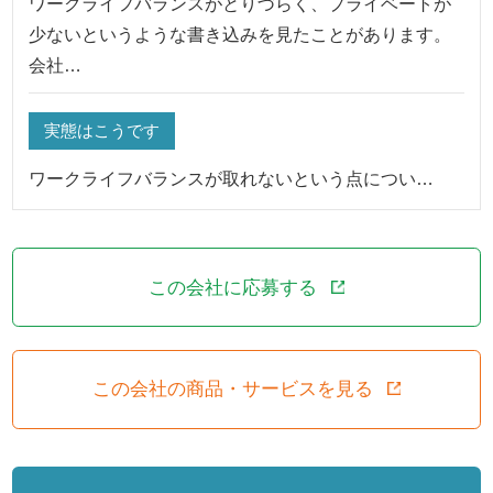
ワークライフバランスがとりづらく、プライベートが
少ないというような書き込みを見たことがあります。
会社…
実態はこうです
ワークライフバランスが取れないという点につい…
この会社に応募する
この会社の商品・サービスを見る