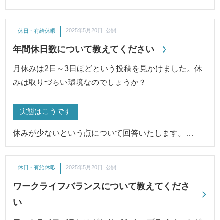
休日・有給休暇
2025年5月20日 公開
年間休日数について教えてください
月休みは2日～3日ほどという投稿を見かけました。休
みは取りづらい環境なのでしょうか？
実態はこうです
休みが少ないという点について回答いたします。…
休日・有給休暇
2025年5月20日 公開
ワークライフバランスについて教えてくださ
い