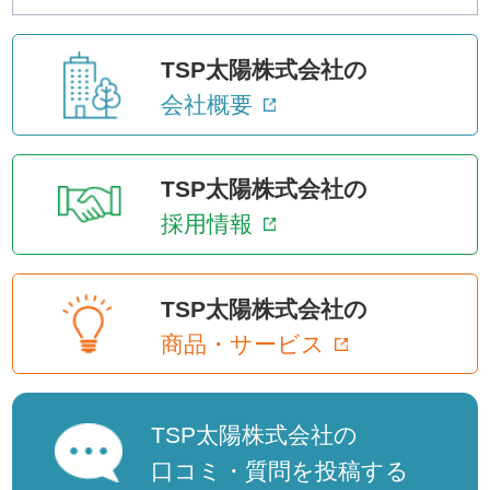
TSP太陽株式会社の
会社概要
TSP太陽株式会社の
採用情報
TSP太陽株式会社の
商品・サービス
TSP太陽株式会社の
口コミ・質問を投稿する