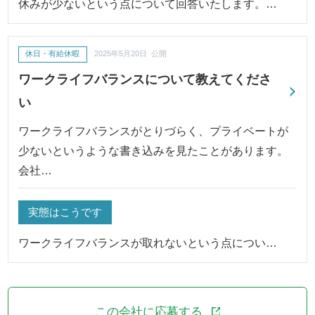
休みが少ないという点について回答いたします。…
休日・有給休暇
2025年5月20日 公開
ワークライフバランスについて教えてくださ
い
ワークライフバランスがとりづらく、プライベートが
少ないというような書き込みを見たことがあります。
会社…
実態はこうです
ワークライフバランスが取れないという点につい…
この会社に応募する