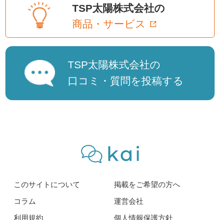
TSP太陽株式会社の
商品・サービス
TSP太陽株式会社の
口コミ・質問を投稿する
このサイトについて
掲載をご希望の方へ
コラム
運営会社
利用規約
個人情報保護方針