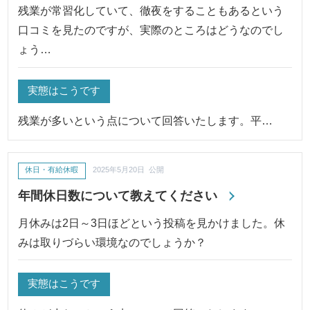
残業が常習化していて、徹夜をすることもあるという
口コミを見たのですが、実際のところはどうなのでし
ょう…
実態はこうです
残業が多いという点について回答いたします。平…
休日・有給休暇
2025年5月20日 公開
年間休日数について教えてください
月休みは2日～3日ほどという投稿を見かけました。休
みは取りづらい環境なのでしょうか？
実態はこうです