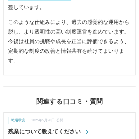
整しています。
このような仕組みにより、過去の感覚的な運用から
脱し、より透明性の高い制度運営を進めています。
今後は社員の挑戦や成長を正当に評価できるよう、
定期的な制度の改善と情報共有を続けてまいりま
す。
関連する口コミ・質問
職場環境
2025年5月20日 公開
残業について教えてください