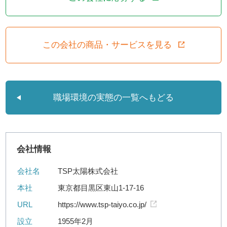
この会社の商品・サービスを見る
職場環境の実態の一覧へもどる
会社情報
会社名
TSP太陽株式会社
本社
東京都目黒区東山1-17-16
URL
https://www.tsp-taiyo.co.jp/
設立
1955年2月