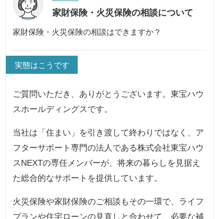
家財保険・火災保険の相談について
家財保険・火災保険の相談はできますか？
実態はこうです
ご質問いただき、ありがとうございます。東宝ハウ
スホールディングスです。
当社は「住まい」を引き渡して終わりではなく、ア
フターサポート専門の法人である株式会社東宝ハウ
スNEXTの専任メンバーが、将来の暮らしを見据え
た総合的なサポートを提供しています。
火災保険や家財保険のご相談もその一環で、ライフ
プランや住宅ローンの見直しと合わせて、必要な補