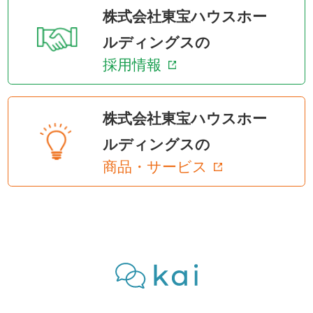
株式会社東宝ハウスホー
ルディングスの
採用情報
株式会社東宝ハウスホー
ルディングスの
商品・サービス