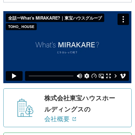
株式会社東宝ハウスホー
ルディングスの
会社概要