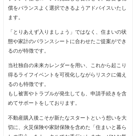
償をバランスよく選択できるようアドバイスいたし
ます。
「とりあえず入りましょう」ではなく、住まいの状
態や家計のバランスシートに合わせたご提案ができ
るのが特徴です。
当社独自の未来カレンダーを用い、これから起こり
得るライフイベントを可視化しながらリスクに備え
るのも特徴です。
もし被害やトラブルが発生しても、申請手続きを含
めてサポートをしております。
不動産購入後こそが新たなスタートという想いを大
切に、火災保険や家財保険を含めた「住まいと暮ら