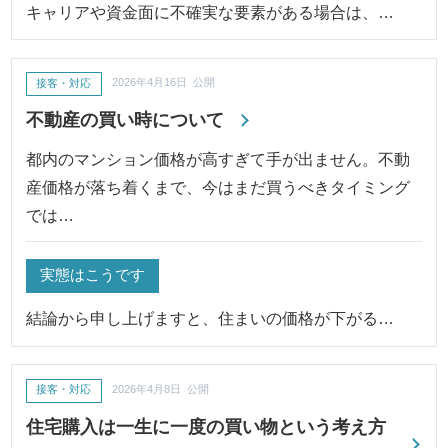
キャリアや資金面に不確実な要素がある場合は、…
接客・対応
2026年4月16日 公開
不動産の買い時について
都内のマンション価格が高すぎて手が出ません。不動
産価格が落ち着くまで、今はまだ買うべきタイミング
では…
実態はこうです
結論から申し上げますと、住まいの価格が下がる…
接客・対応
2026年4月8日 公開
住宅購入は一生に一度の買い物という考え方