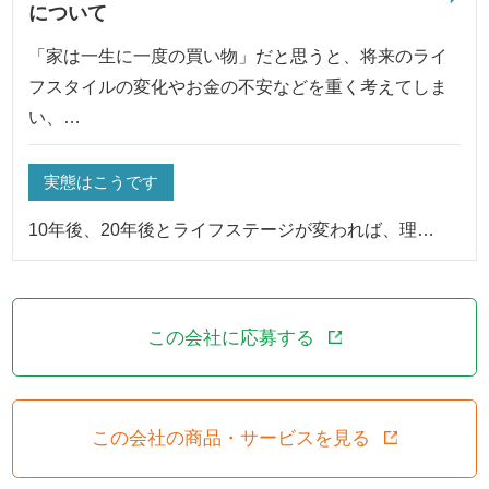
について
「家は一生に一度の買い物」だと思うと、将来のライ
フスタイルの変化やお金の不安などを重く考えてしま
い、…
実態はこうです
10年後、20年後とライフステージが変われば、理…
この会社に応募する
この会社の商品・サービスを見る