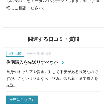
しの安心」をトータルでお手伝いします。ぜひお気
軽にご相談ください。
関連する口コミ・質問
接客・対応
2026年4月23日 公開
住宅購入を先送りすべきか
自身のキャリアや資金に対して不安がある状況なので
すが、こういう状況なら、状況が落ち着くまで購入を
先送…
実態はこうです