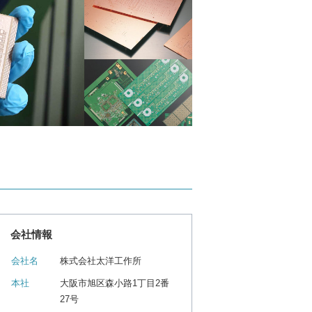
会社情報
会社名
株式会社太洋工作所
本社
大阪市旭区森小路1丁目2番
27号