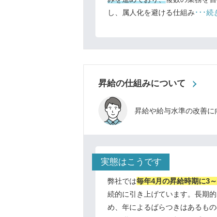
し、属人化を避ける仕組み
･･･
昇給の仕組みについて
昇給や給与水準の改善に
実態はこうです
弊社では
毎年4月の昇給時期に3
続的に引き上げています。長期的
め、年によるばらつきはあるもの