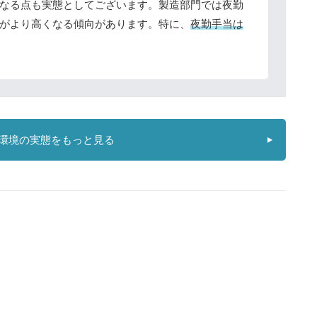
なる点も実態としてございます。製造部門では夜勤
がより高くなる傾向があります。特に、
夜勤手当は
環境の実態をもっと見る