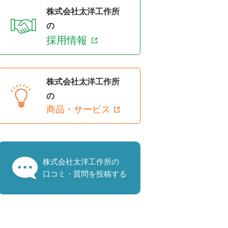
株式会社太洋工作所
の
採用情報
株式会社太洋工作所
の
商品・サービス
株式会社太洋工作所の
口コミ・質問を投稿する