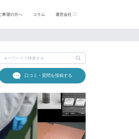
ご希望の方へ
コラム
運営会社
口コミ・質問を投稿する