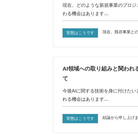
現在、どのような新規事業のプロジ
わる機会はあります…
現在、既存事業と
実態はこうです
AI領域への取り組みと関われ
て
今後AIに関する技術を身に付けたい
れる機会はあります…
結論から申し上げま
実態はこうです