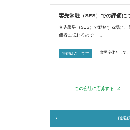
客先常駐（SES）での評価に
客先常駐（SES）で勤務する場合
価者に伝わるのでし…
IT業界全体として
実態はこうです
この会社に応募する
職場