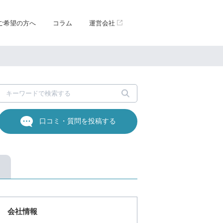
ご希望の方へ
コラム
運営会社
口コミ・質問を投稿する
会社情報