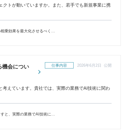
ェクトが動いていますか。また、若手でも新規事業に携
の相乗効果を最大化させるべく…
仕事内容
2026年6月2日 公開
る機会につい
と考えています。貴社では、実際の業務でAI技術に関わ
すと、実際の業務でAI技術に…