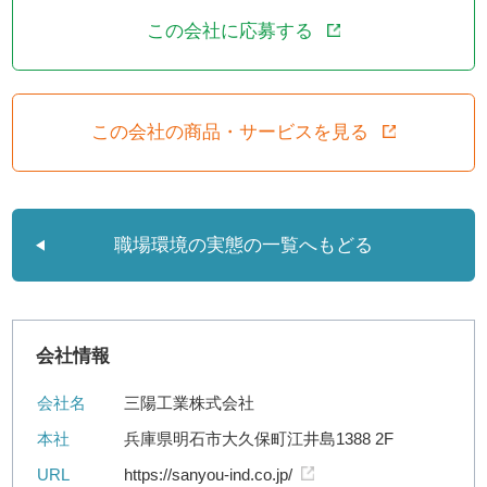
この会社に応募する
この会社の商品・サービスを見る
職場環境の実態の一覧へもどる
会社情報
会社名
三陽工業株式会社
本社
兵庫県明石市大久保町江井島1388 2F
URL
https://sanyou-ind.co.jp/