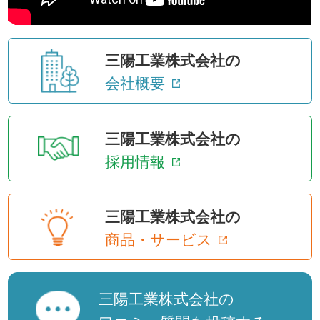
三陽工業株式会社の
会社概要
三陽工業株式会社の
採用情報
三陽工業株式会社の
商品・サービス
三陽工業株式会社の