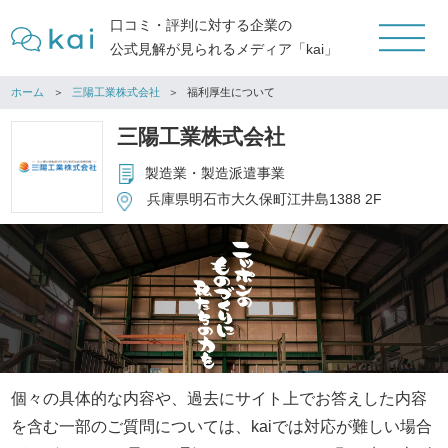
口コミ・評判に対する企業の
公式見解が見られるメディア「kai」
ホーム
三陽工業株式会社
福利厚生について
三陽工業株式会社
製造業・製造派遣事業
兵庫県明石市大久保町江井島1388 2F
個々の具体的な内容や、過去にサイト上でお答えした内容
を含む一部のご質問については、kaiでは対応が難しい場合