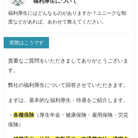
福利厚生について
福利厚生にはどんなものがありますか？ユニークな制
度などがあれば、あわせて教えてください。
実態はこうです
貴重なご質問をいただきましてありがとうございま
す。
弊社の福利厚生について回答させていただきます。
まずは、基本的な福利厚生・待遇をご紹介します。
・
各種保険
（厚生年金・健康保険・雇用保険・労災
保険）