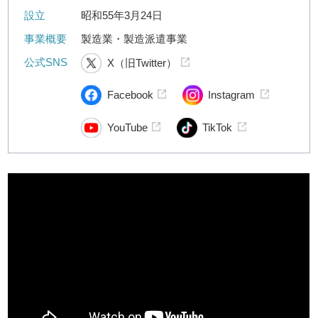
設立
昭和55年3月24日
事業概要
製造業・製造派遣事業
公式SNS
X（旧Twitter）
Facebook
Instagram
YouTube
TikTok