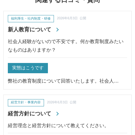
福利厚生・社内制度・研修
2026年6月3日 公開
新人教育について
社会人経験がないので不安です。何か教育制度みたい
なものはありますか？
実態はこうです
弊社の教育制度について回答いたします。社会人…
経営方針・事業内容
2026年6月3日 公開
経営方針について
経営理念と経営方針について教えてください。