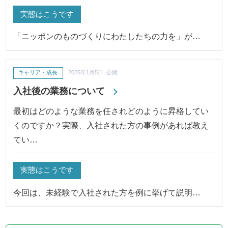
実態はこうです
「ニッポンのものづくりにわたしたちの力を」が…
キャリア・成長
2026年1月5日 公開
入社後の業務について
最初はどのような業務を任されどのように昇格してい
くのですか？実際、入社された方の事例があれば教え
てい…
実態はこうです
今回は、未経験で入社された方を例に挙げて説明…