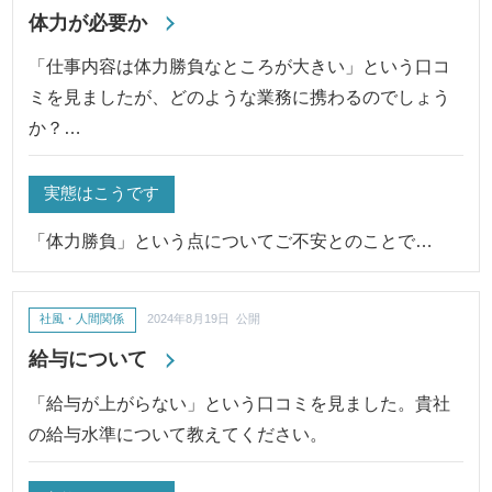
体力が必要か
「仕事内容は体力勝負なところが大きい」という口コ
ミを見ましたが、どのような業務に携わるのでしょう
か？…
実態はこうです
「体力勝負」という点についてご不安とのことで…
社風・人間関係
2024年8月19日 公開
給与について
「給与が上がらない」という口コミを見ました。貴社
の給与水準について教えてください。