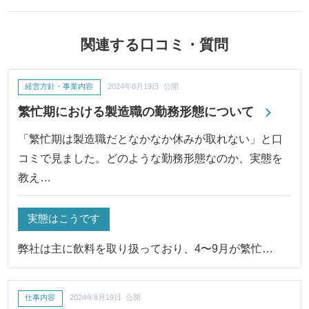
関連する口コミ・質問
経営方針・事業内容
2024年8月19日 公開
繁忙期における製造職の勤務形態について
「繁忙期は製造職だとなかなか休みが取れない」と口
コミで見ました。どのような勤務形態なのか、実態を
教え…
実態はこうです
弊社は主に飲料を取り扱っており、4〜9月が繁忙…
仕事内容
2024年8月19日 公開