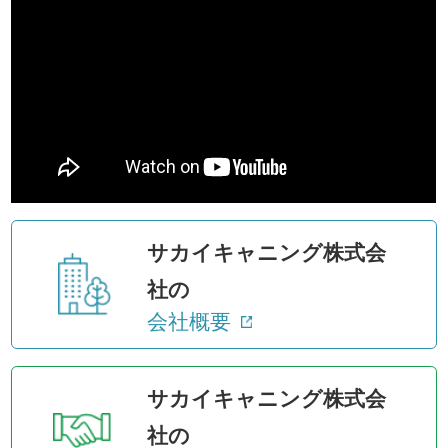
サカイキャニング株式会
社の
会社概要
サカイキャニング株式会
社の