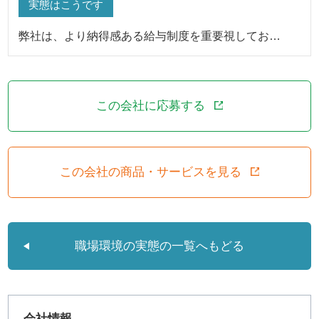
実態はこうです
弊社は、より納得感ある給与制度を重要視してお…
この会社に応募する
この会社の商品・サービスを見る
職場環境の実態の一覧へもどる
会社情報