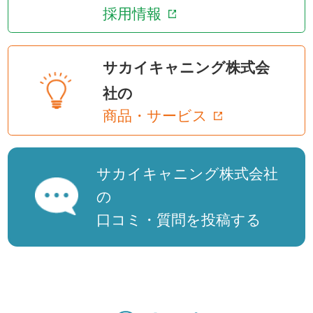
採用情報
サカイキャニング株式会
社の
商品・サービス
サカイキャニング株式会社
の
口コミ・質問を投稿する