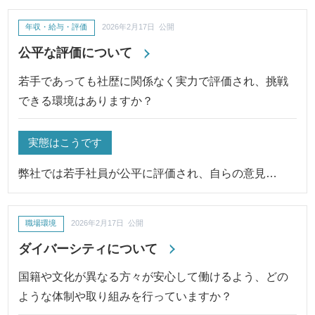
年収・給与・評価
2026年2月17日 公開
公平な評価について
若手であっても社歴に関係なく実力で評価され、挑戦
できる環境はありますか？
実態はこうです
弊社では若手社員が公平に評価され、自らの意見…
職場環境
2026年2月17日 公開
ダイバーシティについて
国籍や文化が異なる方々が安心して働けるよう、どの
ような体制や取り組みを行っていますか？