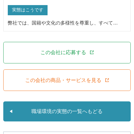
実態はこうです
弊社では、国籍や文化の多様性を尊重し、すべて…
この会社に応募する
この会社の商品・サービスを見る
職場環境の実態の一覧へもどる