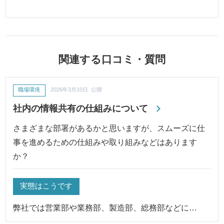
関連する口コミ・質問
職場環境
2026年3月10日 公開
社内の情報共有の仕組みについて
さまざまな部署があるかと思いますが、スムーズに仕
事を進めるための仕組みや取り組みなどはあります
か？
実態はこうです
弊社では営業部や業務部、製造部、総務部などに…