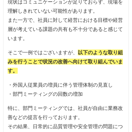
現状はコミュニケーションが足りておらず、現場を
理解しきれていない可能性があります。
また一方で、社員に対して経営における目標や経営
層が考えている課題の共有も不十分であると感じて
います。
そこで一例ではございますが、
以下のような取り組
みを行うことで状況の改善へ向けて取り組んでいま
す。
・外国人従業員の増員に伴う管理体制の見直し
・部門ミーティングの回数の増加
特に、部門ミーティングでは、社員が自由に業務改
善などの提言を行っております。
その結果、日常的に品質管理や安全管理の問題につ