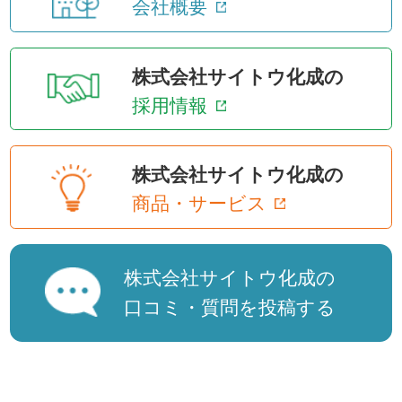
会社概要
株式会社サイトウ化成の
採用情報
株式会社サイトウ化成の
商品・サービス
株式会社サイトウ化成の
口コミ・質問を投稿する