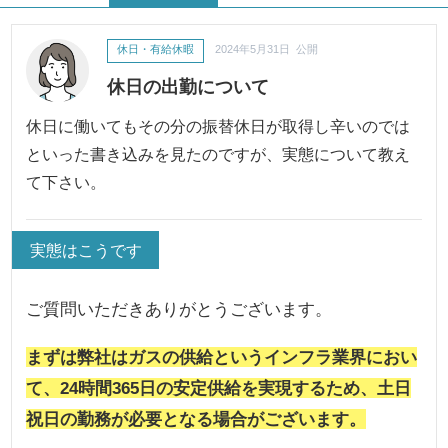
休日・有給休暇
2024年5月31日 公開
休日の出勤について
休日に働いてもその分の振替休日が取得し辛いのでは
といった書き込みを見たのですが、実態について教え
て下さい。
実態はこうです
ご質問いただきありがとうございます。
まずは弊社はガスの供給というインフラ業界におい
て、24時間365日の安定供給を実現するため、土日
祝日の勤務が必要となる場合がございます。