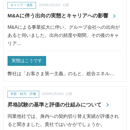
キャリア・成長
2026年2月16日 公開
M&Aに伴う出向の実態とキャリアへの影響
M&Aによる事業拡大に伴い、グループ会社への出向が
あると伺いました。出向の頻度や期間、その後のキャ
リア…
実態はこうです
弊社は「お客さま第一主義」のもと、総合エネル…
年収・給与・評価
2026年2月16日 公開
昇格試験の基準と評価の仕組みについて
同業他社では、身内への契約切り替え実績が評価され
ると聞きました。貴社ではいかがでしょうか。