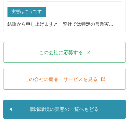
実態はこうです
結論から申し上げますと、弊社では特定の営業実…
この会社に応募する
この会社の商品・サービスを見る
職場環境の実態の一覧へもどる