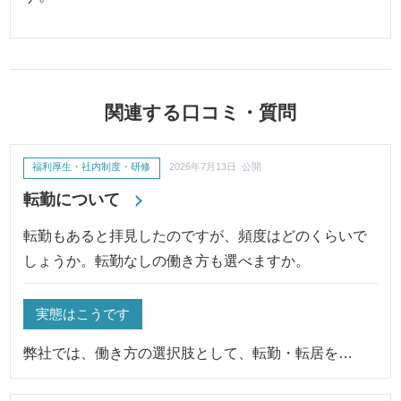
関連する口コミ・質問
福利厚生・社内制度・研修
2026年7月13日 公開
転勤について
転勤もあると拝見したのですが、頻度はどのくらいで
しょうか。転勤なしの働き方も選べますか。
実態はこうです
弊社では、働き方の選択肢として、転勤・転居を…