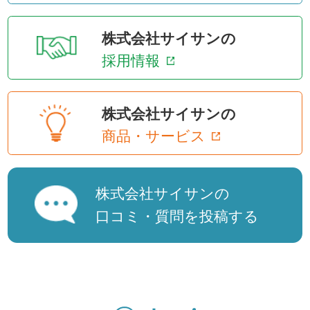
株式会社サイサンの
採用情報
株式会社サイサンの
商品・サービス
株式会社サイサンの
口コミ・質問を投稿する