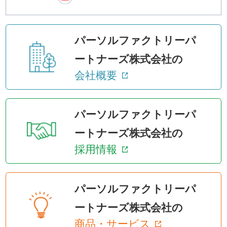
パーソルファクトリーパ
ートナーズ株式会社の
会社概要
パーソルファクトリーパ
ートナーズ株式会社の
採用情報
パーソルファクトリーパ
ートナーズ株式会社の
商品・サービス