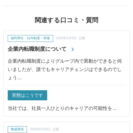
関連する口コミ・質問
福利厚生・社内制度・研修
2025年5月9日 公開
企業内転職制度について
企業内転職制度によりグループ内で異動ができると伺
いましたが、誰でもキャリアチェンジはできるのでし
ょう…
実態はこうです
当社では、社員一人ひとりのキャリアの可能性を…
職場環境
2025年5月9日 公開