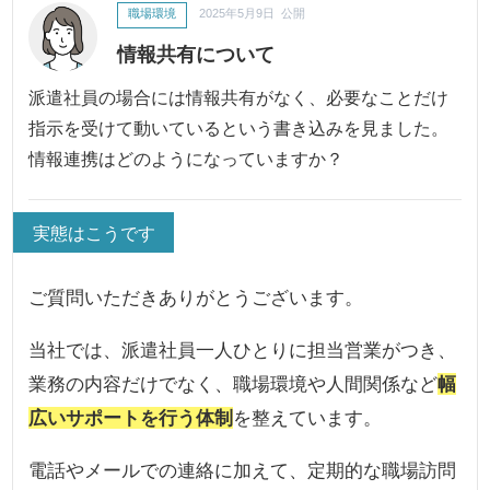
職場環境
2025年5月9日 公開
情報共有について
派遣社員の場合には情報共有がなく、必要なことだけ
指示を受けて動いているという書き込みを見ました。
情報連携はどのようになっていますか？
実態はこうです
ご質問いただきありがとうございます。
当社では、派遣社員一人ひとりに担当営業がつき、
業務の内容だけでなく、職場環境や人間関係など
幅
広いサポートを行う体制
を整えています。
電話やメールでの連絡に加えて、定期的な職場訪問