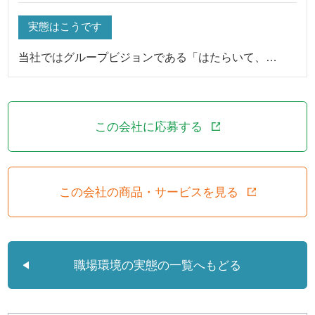
実態はこうです
当社ではグループビジョンである「はたらいて、…
この会社に応募する
この会社の商品・サービスを見る
職場環境の実態の一覧へもどる