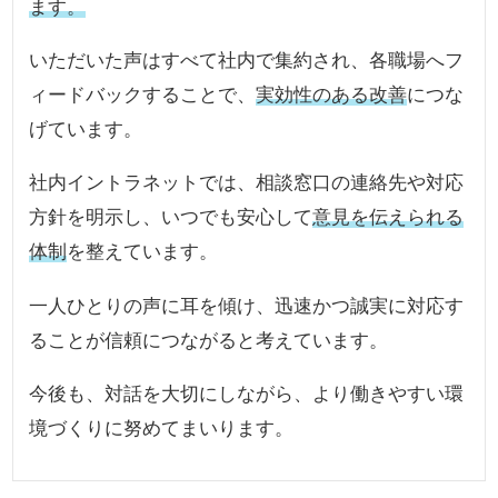
ます。
いただいた声はすべて社内で集約され、各職場へフ
ィードバックすることで、
実効性のある改善
につな
げています。
社内イントラネットでは、相談窓口の連絡先や対応
方針を明示し、いつでも安心して
意見を伝えられる
体制
を整えています。
一人ひとりの声に耳を傾け、迅速かつ誠実に対応す
ることが信頼につながると考えています。
今後も、対話を大切にしながら、より働きやすい環
境づくりに努めてまいります。