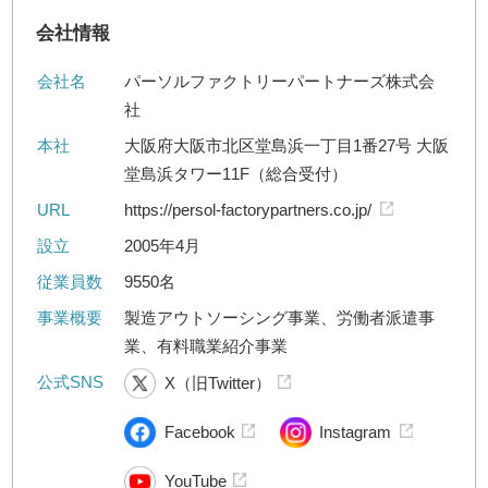
会社情報
会社名
パーソルファクトリーパートナーズ株式会
社
本社
大阪府大阪市北区堂島浜一丁目1番27号 大阪
堂島浜タワー11F（総合受付）
URL
https://persol-factorypartners.co.jp/
設立
2005年4月
従業員数
9550名
事業概要
製造アウトソーシング事業、労働者派遣事
業、有料職業紹介事業
公式SNS
X（旧Twitter）
Facebook
Instagram
YouTube