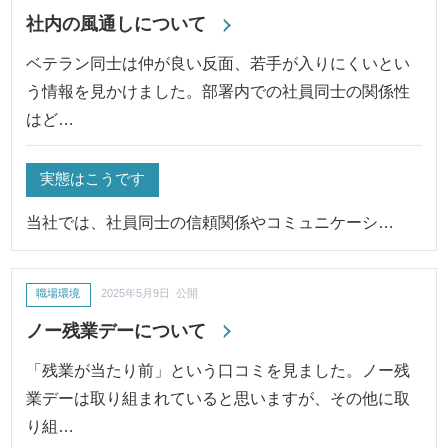
社内の風通しについて
ベテラン同士は仲が良い反面、若手が入りにくいとい
う情報を見かけました。部署内での社員同士の関係性
はど…
実態はこうです
当社では、社員同士の信頼関係やコミュニケーシ…
職場環境
2025年5月9日 公開
ノー残業デーについて
「残業が当たり前」という口コミを見ました。ノー残
業デーは取り組まれていると思いますが、その他に取
り組…