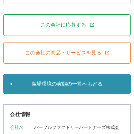
この会社に応募する
この会社の商品・サービスを見る
職場環境の実態の一覧へもどる
会社情報
会社名
パーソルファクトリーパートナーズ株式会