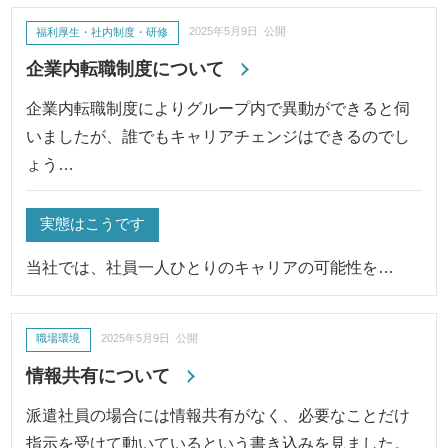
福利厚生・社内制度・研修
2025年5月9日 公開
企業内転職制度について
企業内転職制度によりグループ内で異動ができると伺
いましたが、誰でもキャリアチェンジはできるのでし
ょう…
実態はこうです
当社では、社員一人ひとりのキャリアの可能性を…
職場環境
2025年5月9日 公開
情報共有について
派遣社員の場合には情報共有がなく、必要なことだけ
指示を受けて動いているという書き込みを見ました。