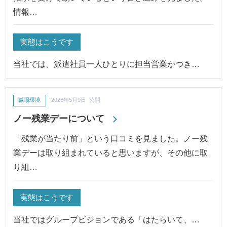
情報…
実態はこうです
当社では、派遣社員一人ひとりに担当営業がつき…
職場環境
2025年5月9日 公開
ノー残業デーについて
「残業が当たり前」という口コミを見ました。ノー残
業デーは取り組まれていると思いますが、その他に取
り組…
実態はこうです
当社ではグループビジョンである「はたらいて、…