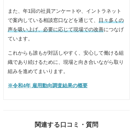
また、年1回の社員アンケートや、イントラネット
で案内している相談窓口などを通じて、
日々多くの
声を吸い上げ、必要に応じて現場での改善
につなげ
ています。
これからも誰もが対話しやすく、安心して働ける組
織であり続けるために、現場と向き合いながら取り
組みを進めてまいります。
※令和4年 雇用動向調査結果の概要
関連する口コミ・質問