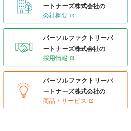
ートナーズ株式会社の
会社概要
パーソルファクトリーパ
ートナーズ株式会社の
採用情報
パーソルファクトリーパ
ートナーズ株式会社の
商品・サービス