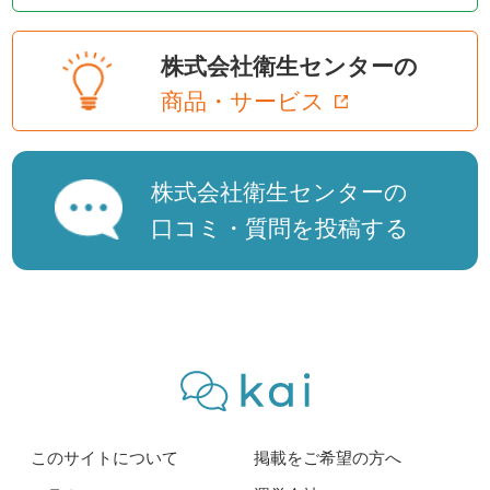
株式会社衛生センターの
商品・サービス
株式会社衛生センターの
口コミ・質問を投稿する
このサイトについて
掲載をご希望の方へ