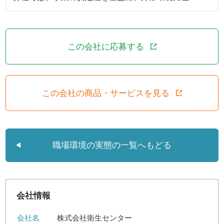
この会社に応募する
この会社の商品・サービスを見る
職場環境の実態の一覧へもどる
会社情報
会社名
株式会社衛生センター