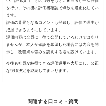
い、評価項目ごとの点数をもとに担当者が一次評価
を行い、その後の評価者確認で点数を適正化してい
ます。
評価の背景となるコメントも登録し、評価の理由が
把握できるようにしています。
評価内容は全員に一律で公開しているわけではあり
ませんが、本人が確認を希望した場合には内容を開
示し、改善点や強みを説明する場を設けています。
今後も社員が納得できる評価運用を大切にし、公正
な役職決定を継続してまいります。
関連する口コミ・質問