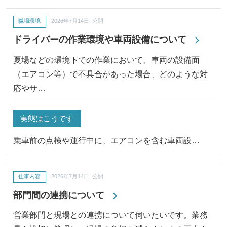
職場環境
2026年7月14日 公開
ドライバーの作業環境や車両設備について
夏場などの環境下での作業において、車両の設備面
（エアコン等）で不具合があった場合、どのような対
応やサ…
実態はこうです
乗車前の点検や運行中に、エアコンを含む車両設…
仕事内容
2026年7月14日 公開
部門間の連携について
営業部門と現場との連携について伺いたいです。業務