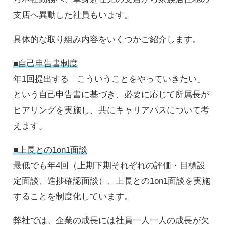
支店へ異動した社員もいます。
具体的な取り組み内容をいくつかご紹介します。
■自己申告書制度
年1回提出する「こういうことをやっていきたい」
という自己申告書に基づき、必要に応じて所属長が
ヒアリングを実施し、共にキャリアパスについて考
えます。
■上長との1on1面談
最低でも年4回（上期下期それぞれの評価・目標設
定面談、進捗確認面談）、上長との1on1面談を実施
することを制度化しています。
弊社では、企業の成長には社員一人一人の成長が欠