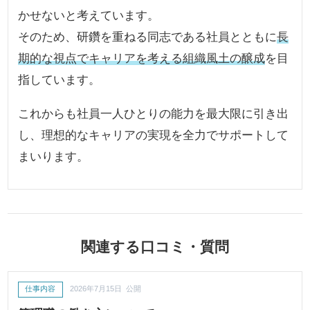
かせないと考えています。
そのため、研鑽を重ねる同志である社員とともに
長
期的な視点でキャリアを考える組織風土の醸成
を目
指しています。
これからも社員一人ひとりの能力を最大限に引き出
し、理想的なキャリアの実現を全力でサポートして
まいります。
関連する口コミ・質問
仕事内容
2026年7月15日 公開