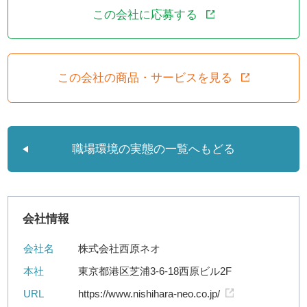
この会社に応募する
この会社の商品・サービスを見る
職場環境の実態の一覧へもどる
会社情報
会社名
株式会社西原ネオ
本社
東京都港区芝浦3-6-18西原ビル2F
URL
https://www.nishihara-neo.co.jp/