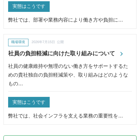
実態はこうです
弊社では、部署や業務内容により働き方や負担に…
職場環境
2026年7月15日 公開
社員の負担軽減に向けた取り組みについて
社員の健康維持や無理のない働き方をサポートするた
めの貴社独自の負担軽減策や、取り組みはどのような
もの…
実態はこうです
弊社では、社会インフラを支える業務の重要性を…