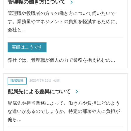
管理職の働き方について
管理職や役職者の方々の働き方について伺いたいで
す。業務量やマネジメントの負担を軽減するために、
会社と…
実態はこうです
弊社では、管理職が個人の力で業務を抱え込むの…
職場環境
2026年7月15日 公開
配属先による差異について
配属先や担当業務によって、働き方や負担にどのよう
な違いがあるのでしょうか。特定の部署や人に負担が
偏ら…