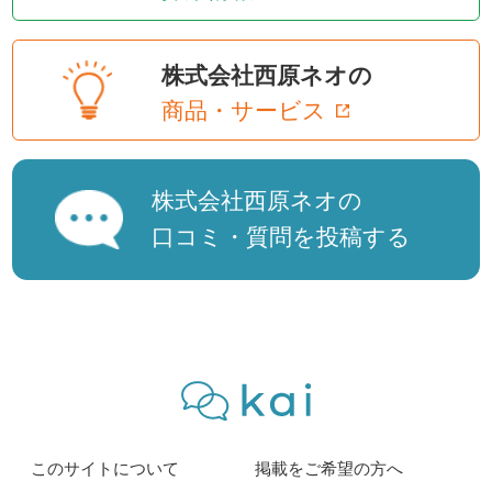
株式会社西原ネオの
商品・サービス
株式会社西原ネオの
口コミ・質問を投稿する
このサイトについて
掲載をご希望の方へ