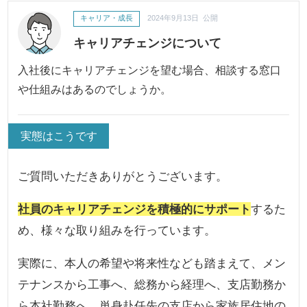
キャリア・成長
2024年9月13日 公開
キャリアチェンジについて
入社後にキャリアチェンジを望む場合、相談する窓口
や仕組みはあるのでしょうか。
実態はこうです
ご質問いただきありがとうございます。
社員のキャリアチェンジを積極的にサポート
するた
め、様々な取り組みを行っています。
実際に、本人の希望や将来性なども踏まえて、メン
テナンスから工事へ、総務から経理へ、支店勤務か
ら本社勤務へ、単身赴任先の支店から家族居住地の