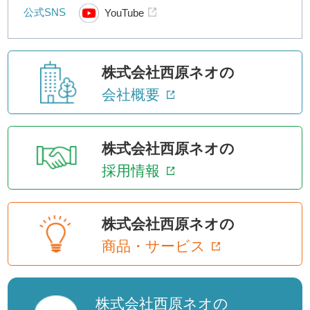
公式SNS
YouTube
株式会社西原ネオの
会社概要
株式会社西原ネオの
採用情報
株式会社西原ネオの
商品・サービス
株式会社西原ネオの