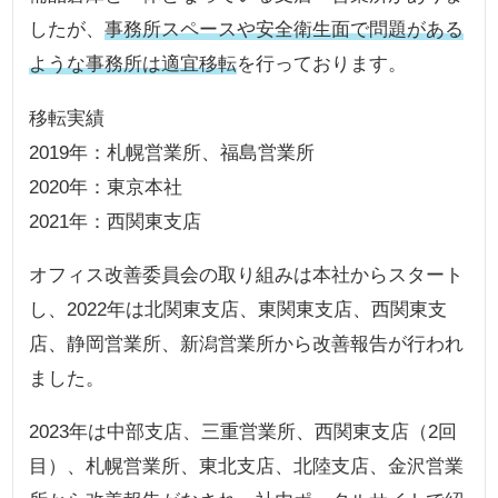
したが、
事務所スペースや安全衛生面で問題がある
ような事務所は適宜移転
を行っております。
移転実績
2019年：札幌営業所、福島営業所
2020年：東京本社
2021年：西関東支店
オフィス改善委員会の取り組みは本社からスタート
し、2022年は北関東支店、東関東支店、西関東支
店、静岡営業所、新潟営業所から改善報告が行われ
ました。
2023年は中部支店、三重営業所、西関東支店（2回
目）、札幌営業所、東北支店、北陸支店、金沢営業