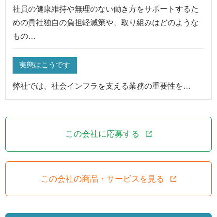
社員の健康維持や無理のない働き方をサポートするた
めの貴社独自の負担軽減策や、取り組みはどのような
もの…
実態はこうです
弊社では、社会インフラを支える業務の重要性を…
この会社に応募する
この会社の商品・サービスを見る