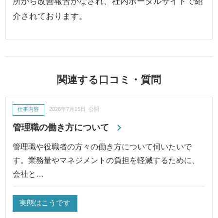
所から改善報告がなされ、社内ポータルサイトで紹
介されております。
関連する口コミ・質問
仕事内容
2026年7月15日 公開
管理職の働き方について
管理職や役職者の方々の働き方について伺いたいで
す。業務量やマネジメントの負担を軽減するために、
会社と…
実態はこうです