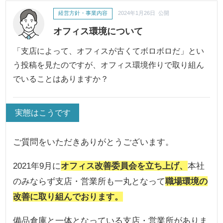
経営方針・事業内容
2024年1月26日 公開
オフィス環境について
「支店によって、オフィスが古くてボロボロだ」とい
う投稿を見たのですが、オフィス環境作りで取り組ん
でいることはありますか？
実態はこうです
ご質問をいただきありがとうございます。
2021年9月に
オフィス改善委員会を立ち上げ、
本社
のみならず支店・営業所も一丸となって
職場環境の
改善に取り組んでおります。
備品倉庫と一体となっている支店・営業所がありま