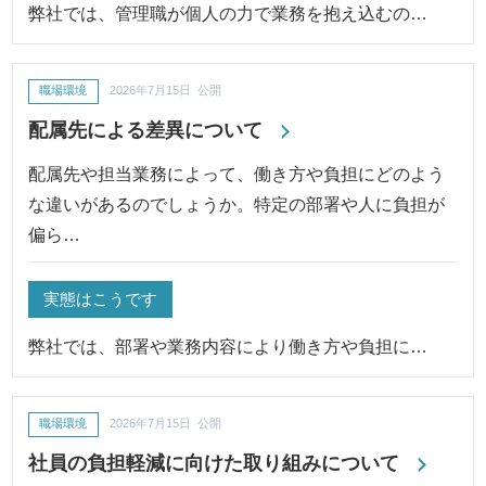
弊社では、管理職が個人の力で業務を抱え込むの…
職場環境
2026年7月15日 公開
配属先による差異について
配属先や担当業務によって、働き方や負担にどのよう
な違いがあるのでしょうか。特定の部署や人に負担が
偏ら…
実態はこうです
弊社では、部署や業務内容により働き方や負担に…
職場環境
2026年7月15日 公開
社員の負担軽減に向けた取り組みについて