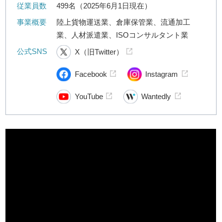
従業員数
499名（2025年6月1日現在）
事業概要
陸上貨物運送業、倉庫保管業、流通加工
業、人材派遣業、ISOコンサルタント業
公式SNS
X（旧Twitter）
Facebook
Instagram
YouTube
Wantedly