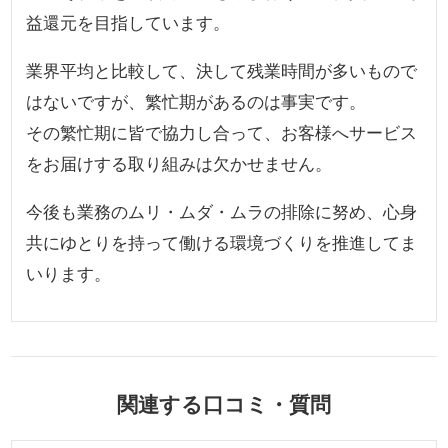
益還元を目指しています。
業界平均と比較して、決して残業時間が多いもので
はないですが、繁忙期があるのは事実です。
その繁忙期に皆で協力し合って、お客様へサービス
をお届けする取り組みは欠かせません。
今後も業務のムリ・ムダ・ムラの排除に努め、心身
共にゆとりを持って働ける環境づくりを推進してま
いります。
関連する口コミ・質問