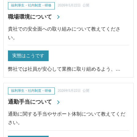
福利厚生・社内制度・研修
2026年5月22日 公開
職場環境について
貴社での安全面への取り組みについて教えてくださ
い。
実態はこうです
弊社では社員が安心して業務に取り組めるよう、…
福利厚生・社内制度・研修
2026年5月22日 公開
通勤手当について
通勤に関する手当やサポート体制について教えてくだ
さい。