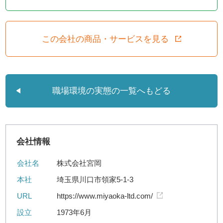
この会社の商品・サービスを見る
職場環境の実態の一覧へもどる
会社情報
会社名
株式会社宮岡
本社
埼玉県川口市領家5-1-3
URL
https://www.miyaoka-ltd.com/
設立
1973年6月