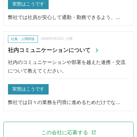
実態はこうです
弊社では社員が安心して通勤・勤務できるよう、…
社風・人間関係
2026年5月22日 公開
社内コミュニケーションについて
社内のコミュニケーションや部署を越えた連携・交流
について教えてください。
実態はこうです
弊社では日々の業務を円滑に進めるためだけでな…
この会社に応募する