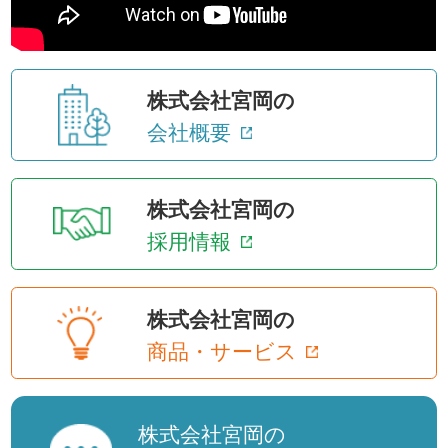
株式会社宮岡の
会社概要
株式会社宮岡の
採用情報
株式会社宮岡の
商品・サービス
株式会社宮岡の