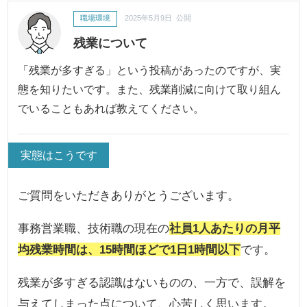
職場環境
2025年5月9日 公開
残業について
「残業が多すぎる」という投稿があったのですが、実
態を知りたいです。また、残業削減に向けて取り組ん
でいることもあれば教えてください。
実態はこうです
ご質問をいただきありがとうございます。
事務営業職、技術職の現在の
社員1人あたりの月平
均残業時間は、15時間ほどで1日1時間以下
です。
残業が多すぎる認識はないものの、一方で、誤解を
与えてしまった点について、心苦しく思います。