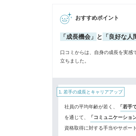
おすすめポイント
「成長機会」
と
「良好な人
口コミからは、自身の成長を実感
立ちました。
若手の成長とキャリアアップ
社員の平均年齢が若く、
「若手
を通じて、
「コミュニケーショ
資格取得に対する手当やサポー