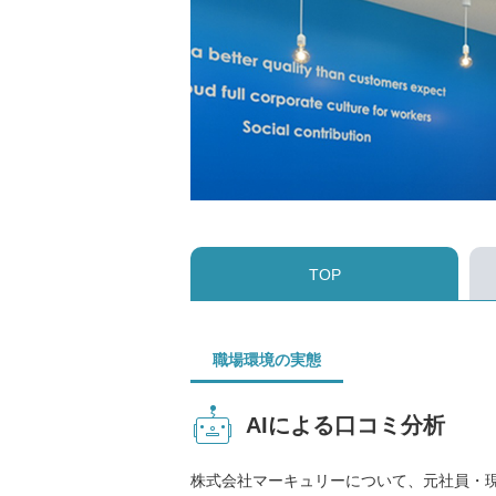
TOP
職場環境の実態
AIによる口コミ分析
株式会社マーキュリーについて、元社員・現