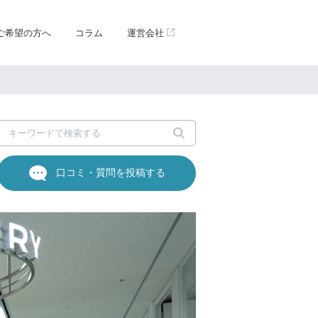
ご希望の方へ
コラム
運営会社
口コミ・質問を投稿する