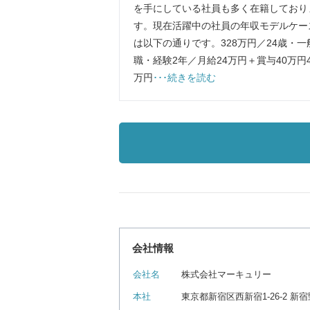
を手にしている社員も多く在籍しており
す。現在活躍中の社員の年収モデルケー
は以下の通りです。328万円／24歳・一
職・経験2年／月給24万円＋賞与40万円4
万円
･･･続きを読む
会社情報
会社名
株式会社マーキュリー
本社
東京都新宿区西新宿1-26-2 新宿