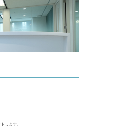
ートします。