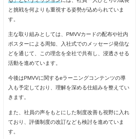
る」というミッション
には、社員一人ひとりの成長
と挑戦を何よりも重視する姿勢が込められていま
す。
主な取り組みとしては、PMVVカードの配布や社内
ポスターによる周知、入社式でのメッセージ発信な
どを通じて、この理念を全社で共有し、浸透させる
活動を進めています。
今後はPMVVに関するeラーニングコンテンツの導
入も予定しており、理解を深める仕組みを整えてい
きます。
また、社員の声をもとにした制度改善も視野に入れ
ており、評価制度の改訂なども検討を進めていま
す。