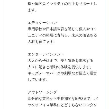
得や顧客ロイヤルティの向上をサポートし
ます。
エデュケーション
専門学校や日本語教育を通じて個人やコミ
ュニティの発展に寄与し、未来の価値ある
人材を育てます。
エンターテインメント
大人から子供まで、夢と冒険を追求する
人々に驚きと感動の体験を提供します。
キッズテーマパークや劇場など幅広く運営
しています。
アウトソーシング
部分的な業務から中長期的なBPOまで、バ
ックオフィス業務にとどまらないコンタク