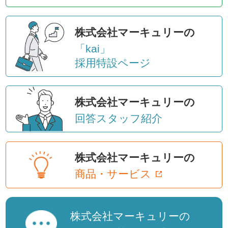
株式会社マーキュリーの
「kai」
採用特設ページ
株式会社マーキュリーの
回答スタッフ紹介
株式会社マーキュリーの
商品・サービス
株式会社マーキュリーの