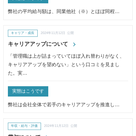
弊社の平均給与額は、同業他社（※）とほぼ同程…
キャリア・成長
2024年11月12日 公開
キャリアアップについて
「管理職は上が詰まっていてほぼ入れ替わりがなく、
キャリアアップを望めない」という口コミを見まし
た。実…
実態はこうです
弊社は会社全体で若手のキャリアアップを推進し…
年収・給与・評価
2024年11月12日 公開