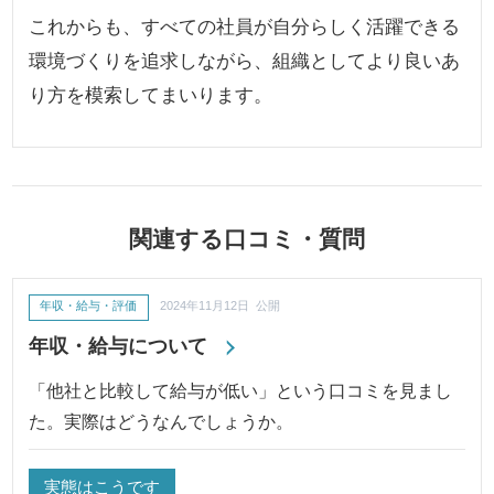
これからも、すべての社員が自分らしく活躍できる
環境づくりを追求しながら、組織としてより良いあ
り方を模索してまいります。
関連する口コミ・質問
年収・給与・評価
2024年11月12日 公開
年収・給与について
「他社と比較して給与が低い」という口コミを見まし
た。実際はどうなんでしょうか。
実態はこうです