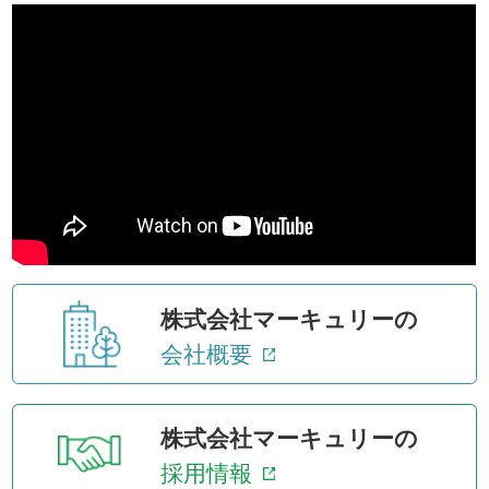
株式会社マーキュリーの
会社概要
株式会社マーキュリーの
採用情報