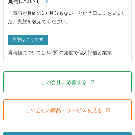
賞与について
「賞与が月給の1ヵ月分もない」という口コミを見まし
た。実態を教えてください。
実態はこうです
賞与額については年2回の頻度で個人評価と業績…
この会社に応募する
この会社の商品・サービスを見る