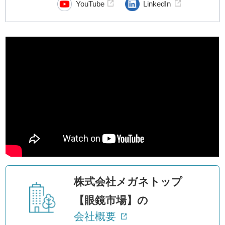
YouTube
LinkedIn
株式会社メガネトップ
【眼鏡市場】の
会社概要