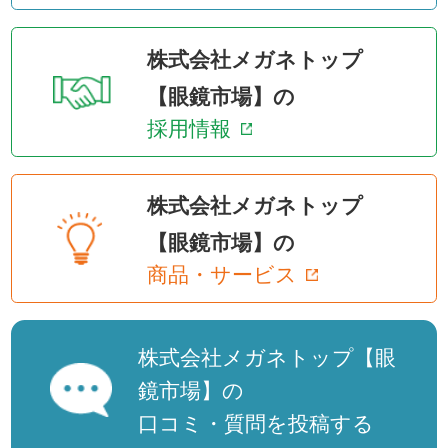
株式会社メガネトップ
【眼鏡市場】の
採用情報
株式会社メガネトップ
【眼鏡市場】の
商品・サービス
株式会社メガネトップ【眼
鏡市場】の
口コミ・質問を投稿する