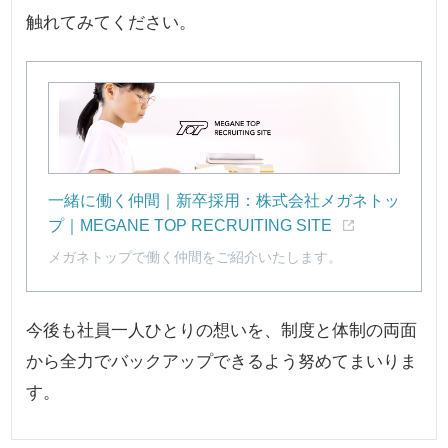
触れてみてください。
一緒に働く仲間｜新卒採用：株式会社メガネトッ
プ｜MEGANE TOP RECRUITING SITE
メガネトップで働く仲間をご紹介いたします。
今後も社員一人ひとりの想いを、制度と体制の両面
から全力でバックアップできるよう努めてまいりま
す。