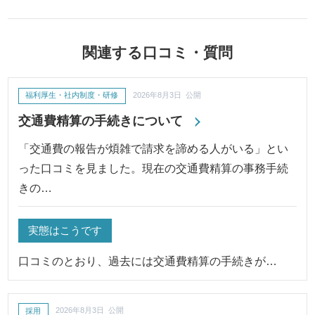
関連する口コミ・質問
福利厚生・社内制度・研修
2026年8月3日 公開
交通費精算の手続きについて
「交通費の報告が煩雑で請求を諦める人がいる」とい
った口コミを見ました。現在の交通費精算の事務手続
きの…
実態はこうです
口コミのとおり、過去には交通費精算の手続きが…
採用
2026年8月3日 公開