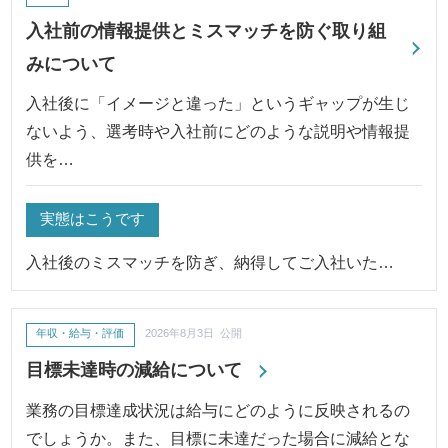
入社前の情報提供とミスマッチを防ぐ取り組
みについて
入社後に「イメージと違った」というギャップが生じ
ないよう、選考時や入社前にどのような説明や情報提
供を…
実態はこうです
入社後のミスマッチを防ぎ、納得してご入社いた…
年収・給与・評価
2026年8月3日 公開
目標未達時の減給について
業務の目標達成状況は給与にどのように反映されるの
でしょうか。また、目標に未達だった場合に減給とな