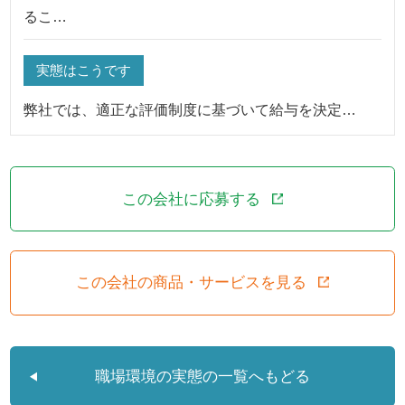
るこ…
実態はこうです
弊社では、適正な評価制度に基づいて給与を決定…
この会社に応募する
この会社の商品・サービスを見る
職場環境の実態の一覧へもどる