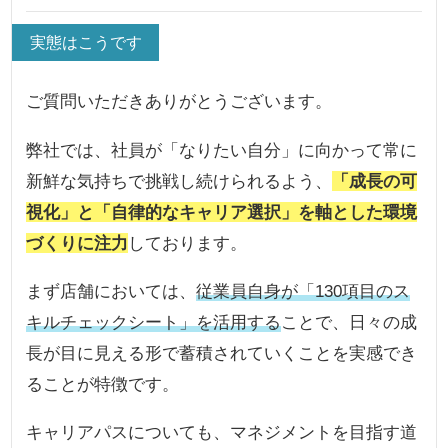
実態はこうです
ご質問いただきありがとうございます。
弊社では、社員が「なりたい自分」に向かって常に
新鮮な気持ちで挑戦し続けられるよう、
「成長の可
視化」と「自律的なキャリア選択」を軸とした環境
づくりに注力
しております。
まず店舗においては、
従業員自身が「130項目のス
キルチェックシート」を活用する
ことで、日々の成
長が目に見える形で蓄積されていくことを実感でき
ることが特徴です。
キャリアパスについても、マネジメントを目指す道