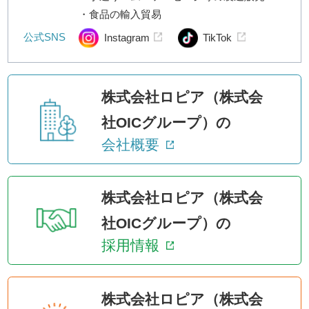
・食品の輸入貿易
公式SNS
Instagram
TikTok
株式会社ロピア（株式会
社OICグループ）の
会社概要
株式会社ロピア（株式会
社OICグループ）の
採用情報
株式会社ロピア（株式会