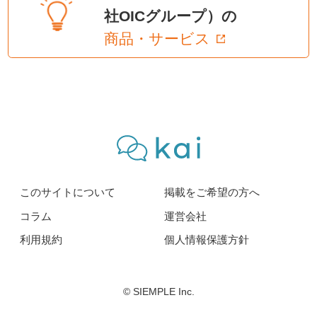
社OICグループ）の
商品・サービス
このサイトについて
掲載をご希望の方へ
コラム
運営会社
利用規約
個人情報保護方針
© SIEMPLE Inc.