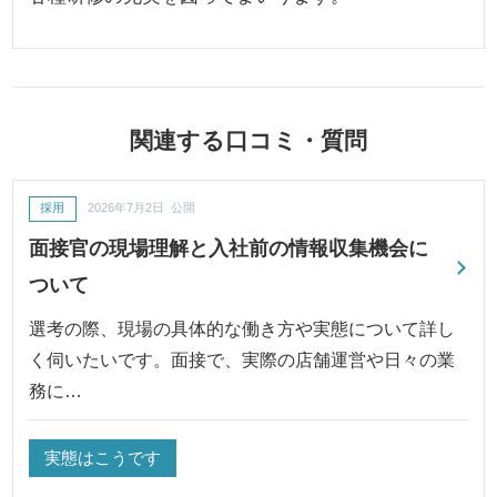
関連する口コミ・質問
採用
2026年7月2日 公開
面接官の現場理解と入社前の情報収集機会に
ついて
選考の際、現場の具体的な働き方や実態について詳し
く伺いたいです。面接で、実際の店舗運営や日々の業
務に…
実態はこうです