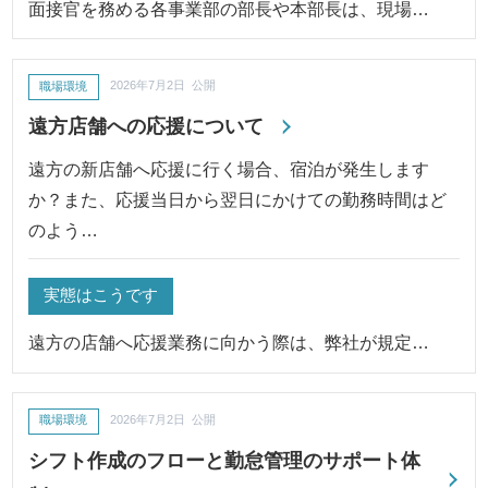
面接官を務める各事業部の部長や本部長は、現場…
職場環境
2026年7月2日 公開
遠方店舗への応援について
遠方の新店舗へ応援に行く場合、宿泊が発生します
か？また、応援当日から翌日にかけての勤務時間はど
のよう…
実態はこうです
遠方の店舗へ応援業務に向かう際は、弊社が規定…
職場環境
2026年7月2日 公開
シフト作成のフローと勤怠管理のサポート体