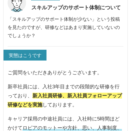
スキルアップのサポート体制について
「スキルアップのサポート体制が少ない」という投稿
を見たのですが、研修などはあまり実施していないの
でしょうか？
実態はこうです
ご質問をいただきありがとうございます。
新卒社員には、入社3年目までの段階的な研修を行
っており、
新入社員研修、新入社員フォローアップ
研修などを実施
しております。
キャリア採用の中途社員には、入社時に5時間ほど
かけて
ロピアのモットーや方針、思い、人事制度、