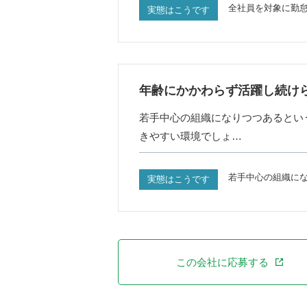
全社員を対象に勤
実態はこうです
年齢にかかわらず活躍し続け
若手中心の組織になりつつあるとい
きやすい環境でしょ…
若手中心の組織に
実態はこうです
この会社に応募する