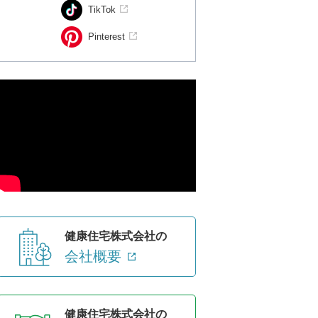
TikTok
Pinterest
健康住宅株式会社の
会社概要
健康住宅株式会社の