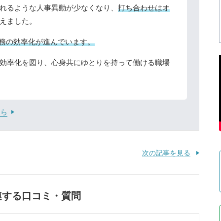
れるような人事異動が少なくなり、
打ち合わせはオ
えました。
業務の効率化が進んでいます。
効率化を図り、心身共にゆとりを持って働ける職場
ちら
次の記事を見る
連する口コミ・質問