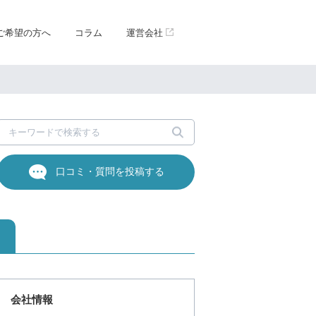
ご希望の方へ
コラム
運営会社
口コミ・質問を投稿する
会社情報