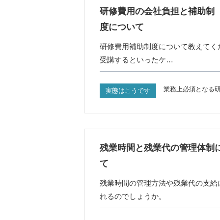
研修費用の会社負担と補助制
度について
研修費用補助制度について教えてく
受講するといったケ…
業務上必須となる
実態はこうです
残業時間と残業代の管理体制
て
残業時間の管理方法や残業代の支給
れるのでしょうか。