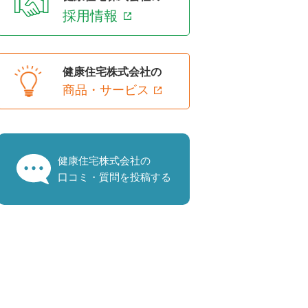
採用情報
健康住宅株式会社の
商品・サービス
健康住宅株式会社の
口コミ・質問を投稿する