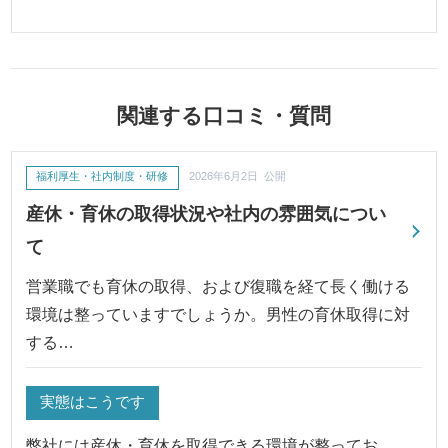
関連する口コミ・質問
福利厚生・社内制度・研修
2026年6月2日 公開
産休・育休の取得状況や社内の雰囲気につい
て
営業職でも育休の取得、および復職を経て長く働ける
環境は整っていますでしょうか。男性の育休取得に対
する…
実態はこうです
弊社には産休・育休を取得できる環境が整ってお…