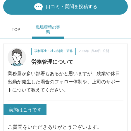
口コミ・質問を投稿する
職場環境
の実
TOP
態
福利厚生・社内制度・研修
2025年1月30日 公開
労務管理について
業務量が多い部署もあるかと思いますが、残業や休日
出勤が発生した場合のフォロー体制や、上司のサポー
トについて教えてください。
実態はこうです
ご質問をいただきありがとうございます。