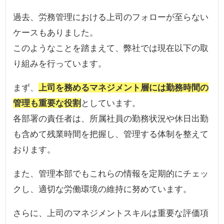
過去、労務管理における上司のフォローが至らない
ケースもありました。
このようなことを踏まえて、弊社では現在以下の取
り組みを行っています。
まず、
上司を務めるマネジメント層には勤務時間の
管理も重要な役割
としています。
各部署の責任者は、所属社員の勤務状況や休日出勤
も含めて残業時間を把握し、管理する体制を整えて
おります。
また、管理本部でもこれらの情報を定期的にチェッ
クし、適切な労働環境の維持に努めています。
さらに、上司のマネジメントスキルは重要な評価項