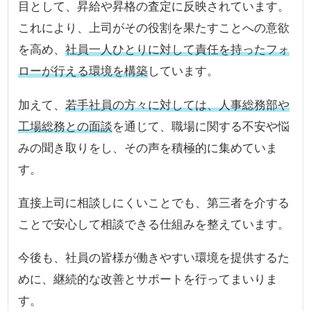
目として、昇給や昇格の査定に反映されています。
これにより、上司がその役割を果たすことへの意欲
を高め、
社員一人ひとりに対して責任を持ったフォ
ローが行える環境を構築
しています。
加えて、
若手社員の方々に対しては、人事総務部や
工場総務との面談
を通じて、職場に関する不安や悩
みの聞き取りをし、その声を積極的に集めていま
す。
直接上司に相談しにくいことでも、第三者を介する
ことで安心して相談できる仕組みを整えています。
今後も、社員の皆様が働きやすい環境を提供するた
めに、継続的な改善とサポートを行ってまいりま
す。