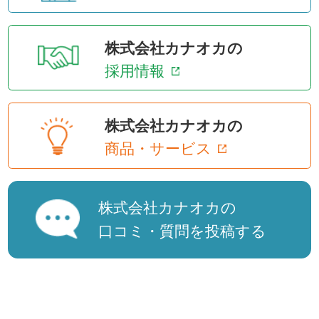
株式会社カナオカの
採用情報
株式会社カナオカの
商品・サービス
株式会社カナオカの
口コミ・質問を投稿する