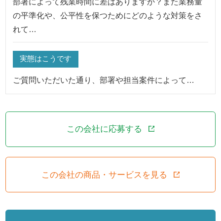
部署によって残業時間に差はありますか？また業務量
の平準化や、公平性を保つためにどのような対策をさ
れて…
実態はこうです
ご質問いただいた通り、部署や担当案件によって…
この会社に応募する
この会社の商品・サービスを見る