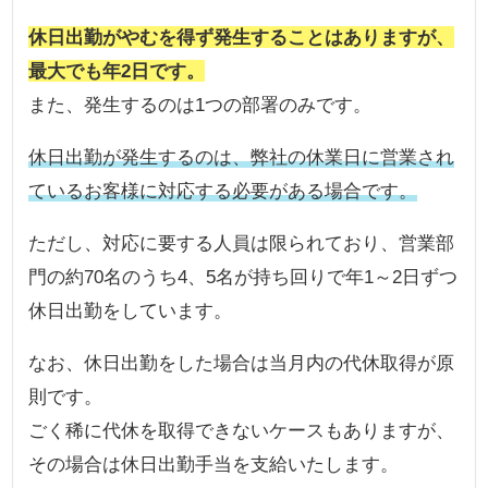
休日出勤がやむを得ず発生することはありますが、
最大でも年2日です。
また、発生するのは1つの部署のみです。
休日出勤が発生するのは、弊社の休業日に営業され
ているお客様に対応する必要がある場合です。
ただし、対応に要する人員は限られており、営業部
門の約70名のうち4、5名が持ち回りで年1～2日ずつ
休日出勤をしています。
なお、休日出勤をした場合は当月内の代休取得が原
則です。
ごく稀に代休を取得できないケースもありますが、
その場合は休日出勤手当を支給いたします。