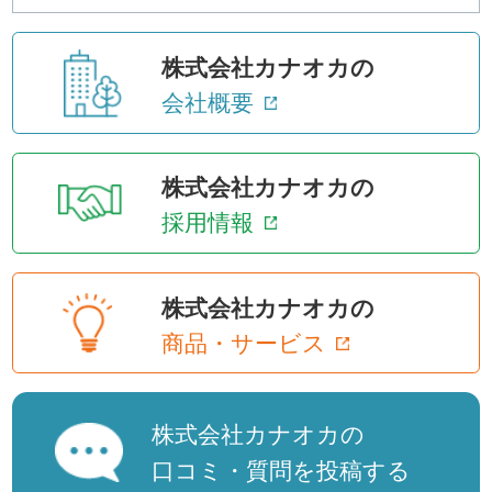
株式会社カナオカの
会社概要
株式会社カナオカの
採用情報
株式会社カナオカの
商品・サービス
株式会社カナオカの
口コミ・質問を投稿する