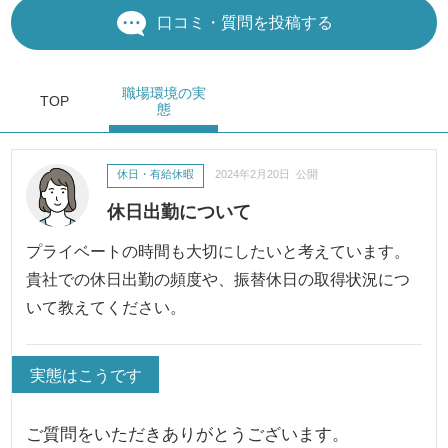
口コミ・質問を投稿する
職場環境
の実
TOP
態
休日・有給休暇
2024年2月20日 公開
休日出勤について
プライベートの時間も大切にしたいと考えています。
貴社での休日出勤の頻度や、振替休日の取得状況につ
いて教えてください。
実態はこうです
ご質問をいただきありがとうございます。