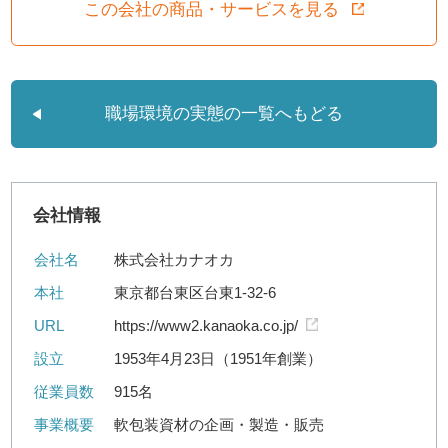
この会社の商品・サービスを見る
職場環境の実態の一覧へもどる
会社情報
会社名
株式会社カナオカ
本社
東京都台東区台東1-32-6
URL
https://www2.kanaoka.co.jp/
設立
1953年4月23日（1951年創業）
従業員数
915名
事業概要
軟包装資材の企画・製造・販売