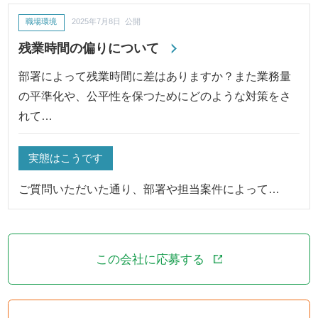
職場環境
2025年7月8日 公開
残業時間の偏りについて
部署によって残業時間に差はありますか？また業務量
の平準化や、公平性を保つためにどのような対策をさ
れて…
実態はこうです
ご質問いただいた通り、部署や担当案件によって…
この会社に応募する