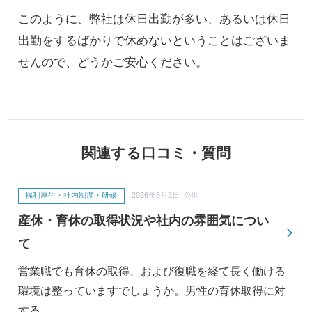
このように、弊社は休日出勤が多い、あるいは休日
出勤をするばかりで休めないということはございま
せんので、どうかご安心ください。
関連する口コミ・質問
福利厚生・社内制度・研修
2026年6月2日 公開
産休・育休の取得状況や社内の雰囲気につい
て
営業職でも育休の取得、および復職を経て長く働ける
環境は整っていますでしょうか。男性の育休取得に対
する…