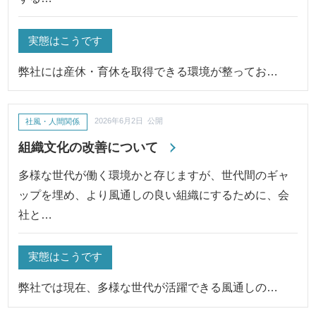
実態はこうです
弊社には産休・育休を取得できる環境が整ってお…
社風・人間関係
2026年6月2日 公開
組織文化の改善について
多様な世代が働く環境かと存じますが、世代間のギャ
ップを埋め、より風通しの良い組織にするために、会
社と…
実態はこうです
弊社では現在、多様な世代が活躍できる風通しの…