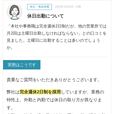
休日・有給休暇
2025年2月26日 公開
休日出勤について
「本社や事務職は完全週休2日制だが、他の営業所では
月2回は土曜日出勤しなければならない」との口コミを
見ました。土曜日に出勤することは多いのでしょう
か。
実態はこうです
貴重なご質問をいただきありがとうございます。
弊社は
完全週休2日制を採用
していますが、業務の
特性上、外勤と内勤では休日の取り方が異なりま
す。