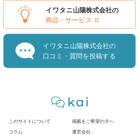
イワタニ山陽株式会社の
商品・サービス
イワタニ山陽株式会社の
口コミ・質問を投稿する
このサイトについて
掲載をご希望の方へ
コラム
運営会社