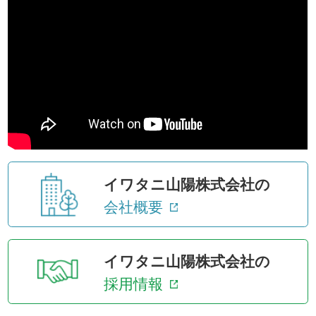
イワタニ山陽株式会社の
会社概要
イワタニ山陽株式会社の
採用情報