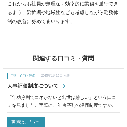
これからも社員が無理なく効率的に業務を遂行でき
るよう、繁忙期や地域性なども考慮しながら勤務体
制の改善に努めてまいります。
関連する口コミ・質問
年収・給与・評価
2025年1月23日 公開
人事評価制度について
「年功序列でコネがないと出世は難しい」という口コ
ミを見ました。実際に、年功序列の評価制度ですか。
実態はこうです