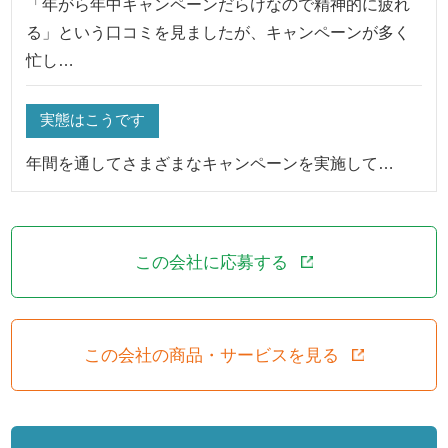
「年がら年中キャンペーンだらけなので精神的に疲れ
る」という口コミを見ましたが、キャンペーンが多く
忙し…
実態はこうです
年間を通してさまざまなキャンペーンを実施して…
この会社に応募する
この会社の商品・サービスを見る