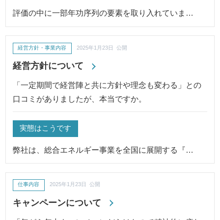
評価の中に一部年功序列の要素を取り入れていま…
経営方針・事業内容
2025年1月23日 公開
経営方針について
「一定期間で経営陣と共に方針や理念も変わる」との
口コミがありましたが、本当ですか。
実態はこうです
弊社は、総合エネルギー事業を全国に展開する『…
仕事内容
2025年1月23日 公開
キャンペーンについて