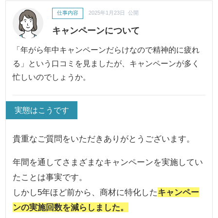
仕事内容
2025年1月23日 公開
キャンペーンについて
「年がら年中キャンペーンだらけなので精神的に疲れ
る」という口コミを見ましたが、キャンペーンが多く
忙しいのでしょうか。
実態はこうです
貴重なご質問をいただきありがとうございます。
年間を通してさまざまなキャンペーンを実施してい
たことは事実です。
しかし5年ほど前から、商材に特化した
キャンペー
ンの実施回数を減らしました。