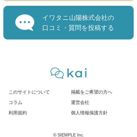
イワタニ山陽株式会社の
口コミ・質問を投稿する
このサイトについて
掲載をご希望の方へ
コラム
運営会社
利用規約
個人情報保護方針
© SIEMPLE Inc.