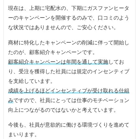
現在は、上期に宅配水の、下期にガスファンヒータ
ーのキャンペーンを開催するのみで、口コミのよう
な状況ではありませんので、ご安心ください。
商材に特化したキャンペーンの削減に伴って開始し
たのが、顧客紹介キャンペーンです。
顧客紹介キャンペーンは年間を通して実施
してお
り、受注を獲得した社員には規定のインセンティブ
を支給しています。
成績を上げるほどインセンティブが受け取れる仕組
み
ですので、社員にとっては仕事のモチベーション
向上につながるのではないかと考えています。
今後も、社員が意欲的に働ける環境づくりを進めて
まいります。