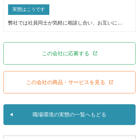
実態はこうです
弊社では社員同士が気軽に相談し合い、お互いに…
この会社に応募する
この会社の商品・サービスを見る
職場環境の実態の一覧へもどる