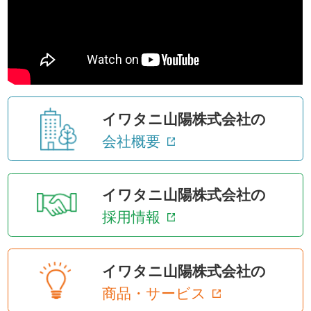
イワタニ山陽株式会社の
会社概要
イワタニ山陽株式会社の
採用情報
イワタニ山陽株式会社の
商品・サービス