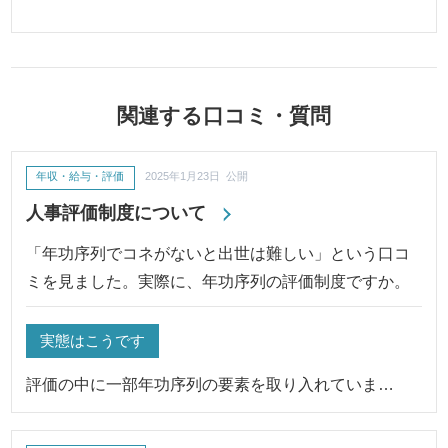
関連する口コミ・質問
年収・給与・評価
2025年1月23日 公開
人事評価制度について
「年功序列でコネがないと出世は難しい」という口コ
ミを見ました。実際に、年功序列の評価制度ですか。
実態はこうです
評価の中に一部年功序列の要素を取り入れていま…