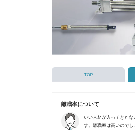
TOP
離職率について
いい人材が入ってきたな
す。離職率は高いのでし