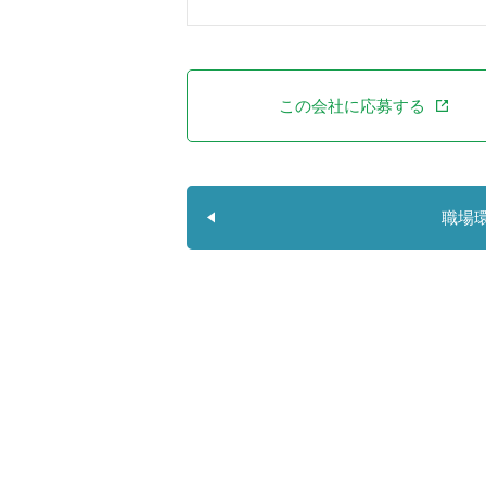
この会社に応募する
職場