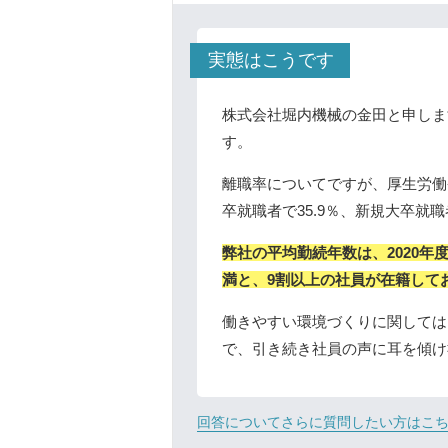
実態はこうです
株式会社堀内機械の金田と申しま
す。
離職率についてですが、厚生労働
卒就職者で35.9％、新規大卒就職
弊社の平均勤続年数は、2020年度
満と、9割以上の社員が在籍して
働きやすい環境づくりに関しては
で、引き続き社員の声に耳を傾け
回答についてさらに質問したい方はこ