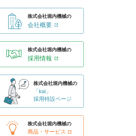
株式会社堀内機械の
会社概要
株式会社堀内機械の
採用情報
株式会社堀内機械の
「kai」
採用特設ページ
株式会社堀内機械の
商品・サービス