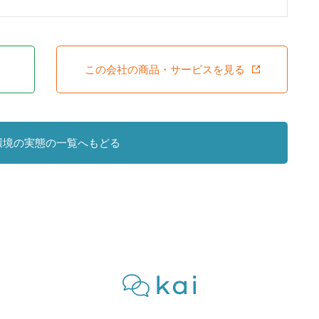
この会社の商品・サービスを見る
環境の実態の一覧へもどる