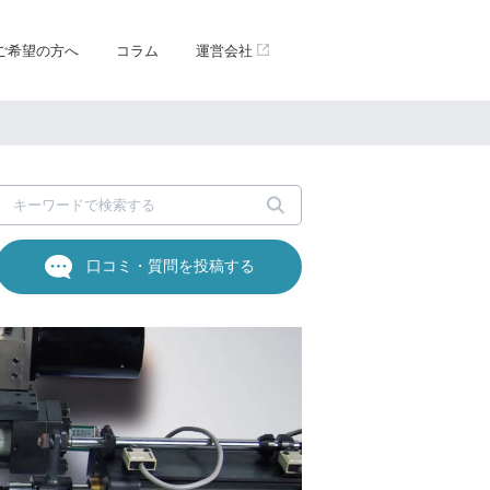
ご希望の方へ
コラム
運営会社
口コミ・質問を投稿する