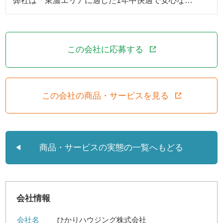
弊社は「東濃エリアに適した1年中快適で安心な…
この会社に応募する
この会社の商品・サービスを見る
商品・サービスの実態の一覧へもどる
会社情報
会社名
ひかりハウジング株式会社