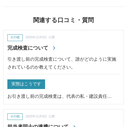
関連する口コミ・質問
その他
2025年12月9日 公開
完成検査について
引き渡し前の完成検査について、誰がどのように実施
されているのか教えてください。
実態はこうです
お引き渡し前の完成検査は、代表の私・建設責任…
その他
2025年12月8日 公開
担当者同士の連携について