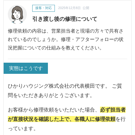
接客・対応
2025年12月8日 公開
引き渡し後の修理について
修理依頼の内容は、営業担当者と現場の方々で共有さ
れているのでしょうか。修理・アフターフォローの状
況把握についての仕組みを教えてください。
実態はこうです
ひかりハウジング株式会社の代表横田です。 ご質
問をいただきありがとうございます。
お客様から修理依頼をいただいた場合、
必ず担当者
が直接状況を確認した上で、各職人に修理依頼
を行
っています。