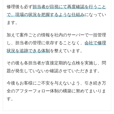
修理後も必ず
担当者が目視にて再度確認を行うこと
で、現場の状況を把握するような仕組み
になってい
ます。
加えて案件ごとの情報を社内のサーバーで一括管理
し、担当者の管理に依存することなく、
会社で修理
状況を追跡できる体制
を整えています。
その後も各担当者が直接定期的な点検を実施し、問
題が発生していないか確認させていただきます。
今後もお客様にご不安を与えないよう、引き続き万
全のアフターフォロー体制の構築に努めてまいりま
す。