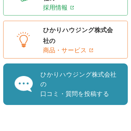
採用情報
ひかりハウジング株式会
社の
商品・サービス
ひかりハウジング株式会社
の
口コミ・質問を投稿する