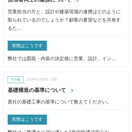
営業担当の方と、設計や建築現場の連携はどのように
取られているのでしょうか？顧客の要望などを共有す
るた…
実態はこうです
弊社では図面・内装の決定後に営業、設計、イン…
その他
2026年2月26日 公開
基礎構造の基準について
貴社の基礎工事の基準について教えてください。
実態はこうです