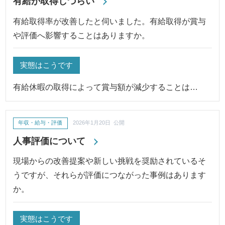
有給が取得しづらい
有給取得率が改善したと伺いました。有給取得が賞与
や評価へ影響することはありますか。
実態はこうです
有給休暇の取得によって賞与額が減少することは…
年収・給与・評価
2026年1月20日 公開
人事評価について
現場からの改善提案や新しい挑戦を奨励されているそ
うですが、それらが評価につながった事例はあります
か。
実態はこうです