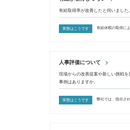
有給取得率が改善したと伺いました
有給休暇の取得に
実態はこうです
人事評価について
現場からの改善提案や新しい挑戦を
事例はありますか。
弊社では、指示さ
実態はこうです