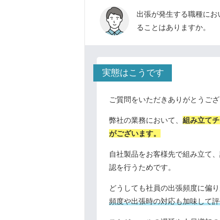
出張が発生する職種にお
ることはありますか。
実態はこうです
ご質問をいただきありがとうござ
弊社の業務において、
組み立てチ
がございます。
自社製品をお客様先で組み立て、
認を行うためです。
どうしても社員の出張頻度に偏り
頻度や出張時の対応も加味して評