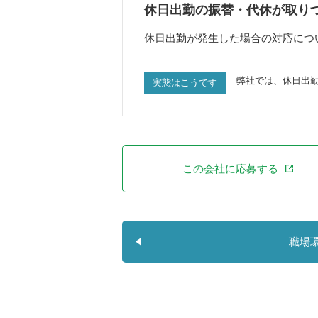
休日出勤の振替・代休が取り
休日出勤が発生した場合の対応につ
弊社では、休日出
実態はこうです
この会社に応募する
職場