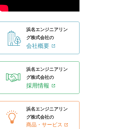
浜名エンジニアリン
グ株式会社の
会社概要
浜名エンジニアリン
グ株式会社の
採用情報
浜名エンジニアリン
グ株式会社の
商品・サービス