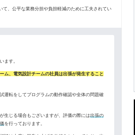
いて、公平な業務分担や負担軽減のために工夫されてい
います。
ーム、電気設計チームの社員は出張が発生すること
試運転をしてプログラムの動作確認や全体の問題確
が生じる場合もございますが、評価の際には
出張の
価
を行っております。