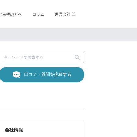
ご希望の方へ
コラム
運営会社
口コミ・質問を投稿する
会社情報