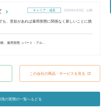
キャリア・成長
2026年6月9日 公開
て
でも、意欲があれば雇用形態に関係なく新しいことに挑
経験、雇用形態（パート・アル…
この会社の商品・サービスを見る
環境の実態の一覧へもどる