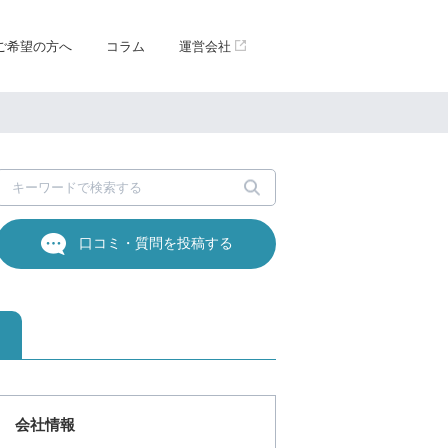
ご希望の方へ
コラム
運営会社
口コミ・質問を投稿する
会社情報