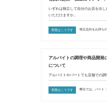
いずれは独立して自分のお店を出し
いただけますか。
独立志向をお持ち
実態はこうです
アルバイトの調理や商品開発
について
アルバイトやパートでも店舗での調
弊社では、パート
実態はこうです