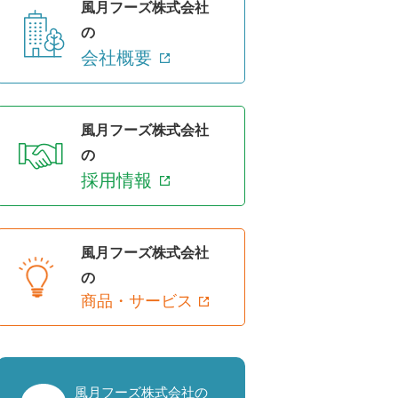
風月フーズ株式会社
の
会社概要
風月フーズ株式会社
の
採用情報
風月フーズ株式会社
の
商品・サービス
風月フーズ株式会社の