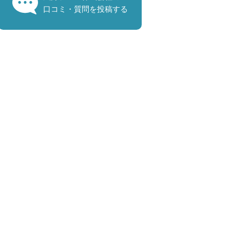
口コミ・質問を投稿する