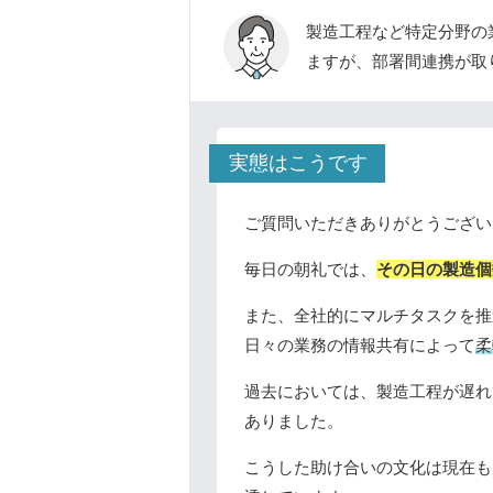
製造工程など特定分野の
ますが、部署間連携が取
実態はこうです
ご質問いただきありがとうござい
毎日の朝礼では、
その日の製造個
また、全社的にマルチタスクを推
日々の業務の情報共有によって
柔
過去においては、製造工程が遅れ
ありました。
こうした助け合いの文化は現在も