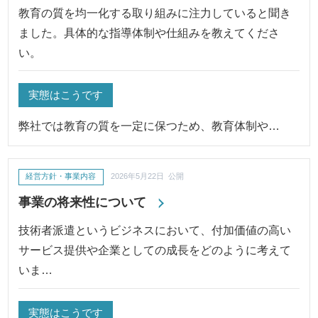
教育の質を均一化する取り組みに注力していると聞き
ました。具体的な指導体制や仕組みを教えてくださ
い。
実態はこうです
弊社では教育の質を一定に保つため、教育体制や…
経営方針・事業内容
2026年5月22日 公開
事業の将来性について
技術者派遣というビジネスにおいて、付加価値の高い
サービス提供や企業としての成長をどのように考えて
いま…
実態はこうです