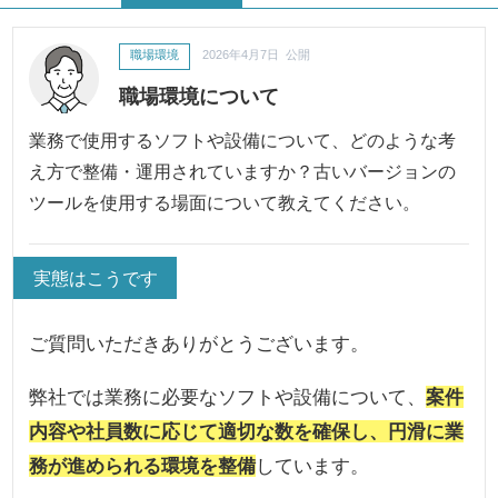
職場環境
2026年4月7日 公開
職場環境について
業務で使用するソフトや設備について、どのような考
え方で整備・運用されていますか？古いバージョンの
ツールを使用する場面について教えてください。
実態はこうです
ご質問いただきありがとうございます。
弊社では業務に必要なソフトや設備について、
案件
内容や社員数に応じて適切な数を確保し、円滑に業
務が進められる環境を整備
しています。