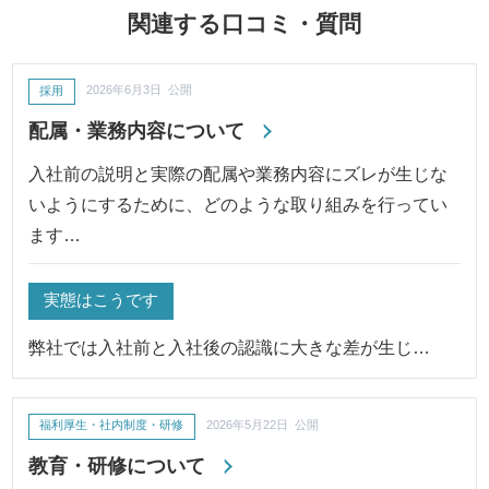
関連する口コミ・質問
採用
2026年6月3日 公開
配属・業務内容について
入社前の説明と実際の配属や業務内容にズレが生じな
いようにするために、どのような取り組みを行ってい
ます…
実態はこうです
弊社では入社前と入社後の認識に大きな差が生じ…
福利厚生・社内制度・研修
2026年5月22日 公開
教育・研修について