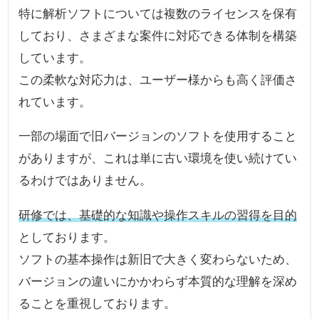
特に解析ソフトについては複数のライセンスを保有
しており、さまざまな案件に対応できる体制を構築
しています。
この柔軟な対応力は、ユーザー様からも高く評価さ
れています。
一部の場面で旧バージョンのソフトを使用すること
がありますが、これは単に古い環境を使い続けてい
るわけではありません。
研修では、基礎的な知識や操作スキルの習得を目的
としております。
ソフトの基本操作は新旧で大きく変わらないため、
バージョンの違いにかかわらず本質的な理解を深め
ることを重視しております。