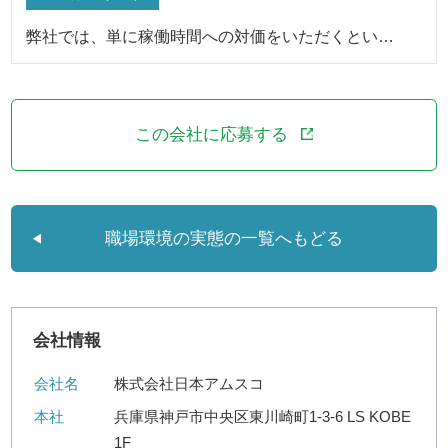
弊社では、単に稼働時間への対価をいただくとい…
この会社に応募する
職場環境の実態の一覧へもどる
会社情報
会社名
株式会社日本アムスコ
本社
兵庫県神戸市中央区東川崎町1-3-6 LS KOBE
1F