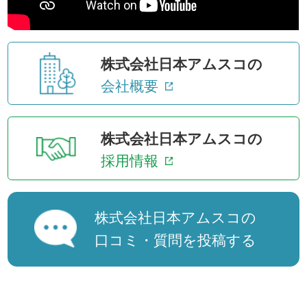
株式会社日本アムスコの
会社概要
株式会社日本アムスコの
採用情報
株式会社日本アムスコの
口コミ・質問を投稿する