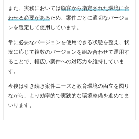
また、実務においては
顧客から指定された環境に合
わせる必要がある
ため、案件ごとに適切なバージョ
ンを選定して使用しています。
常に必要なバージョンを使用できる状態を整え、状
況に応じて複数のバージョンを組み合わせて運用す
ることで、幅広い案件への対応力を維持していま
す。
今後は引き続き案件ニーズと教育環境の両立を図り
ながら、より効率的で実践的な環境整備を進めてま
いります。