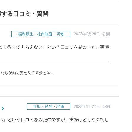
連する口コミ・質問
福利厚生・社内制度・研修
2023年2月28日 公開
まり教えてもらえない」という口コミを見ました。実態
輩たちが働く姿を見て業務を体…
年収・給与・評価
2023年1月27日 公開
い」という口コミをみたのですが、実際はどうなのでし