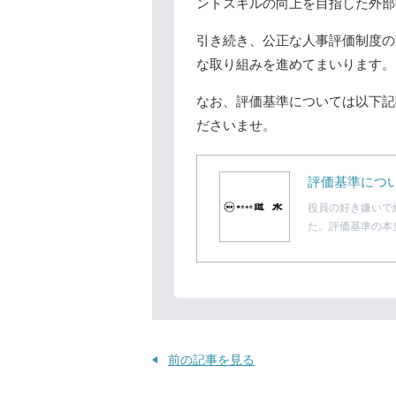
ントスキルの向上を目指した外部
引き続き、公正な人事評価制度の
な取り組みを進めてまいります。
なお、評価基準については以下記
ださいませ。
評価基準につい
役員の好き嫌いで
た。評価基準の本
前の記事を見る