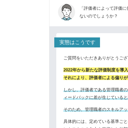
「評価者によって評価に
ないのでしょうか？
実態はこうです
ご質問をいただきありがとうござ
2022年から新たな評価制度を
それにより、評価者による偏りが
しかし、評価者である管理職者の
ィードバックに差が生じていると
そのため、管理職者のスキルアッ
具体的には、定めている基準ごと