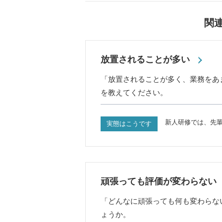
関
放置されることが多い
「放置されることが多く、業務をあ
を教えてください。
新人研修では、先
実態はこうです
頑張っても評価が変わらない
「どんなに頑張っても何も変わらな
ょうか。