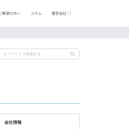
ご希望の方へ
コラム
運営会社
会社情報