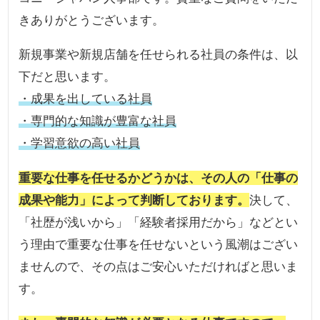
きありがとうございます。
新規事業や新規店舗を任せられる社員の条件は、以
下だと思います。
・成果を出している社員
・専門的な知識が豊富な社員
・学習意欲の高い社員
重要な仕事を任せるかどうかは、その人の「仕事の
成果や能力」によって判断しております。
決して、
「社歴が浅いから」「経験者採用だから」などとい
う理由で重要な仕事を任せないという風潮はござい
ませんので、その点はご安心いただければと思いま
す。