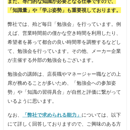
また、専門的な知識が必要となる仕事ですので、
「知識量」や「学ぶ姿勢」も重要視しております。
弊社では、殆ど毎日「勉強会」を行っています。例
えば、営業時間前の僅かな空き時間を利用したり、
希望者を募って都合の良い時間帯を調整するなどし
て、勉強会を行っています。その他、メーカー企業
が主催する外部の勉強会もございます。
勉強会の講師は、店長職やマネージャー職などの上
席が務めることが多いため、「勉強会への参加姿
勢」や「知識の習得具合」が自然と評価に繋がって
いるように思います。
なお、
「弊社で求められる能力」
については、以下
にて詳しく回答しておりますので、ご興味のある方