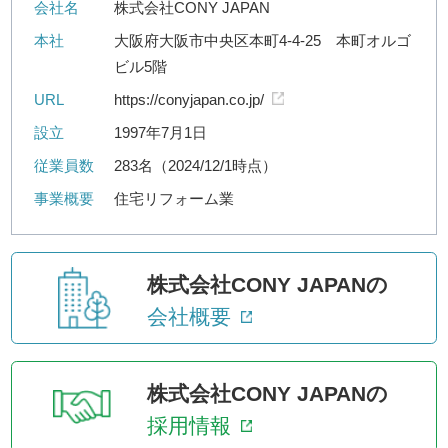
会社名
株式会社CONY JAPAN
本社
大阪府大阪市中央区本町4-4-25 本町オルゴ
ビル5階
URL
https://conyjapan.co.jp/
設立
1997年7月1日
従業員数
283名（2024/12/1時点）
事業概要
住宅リフォーム業
株式会社CONY JAPANの
会社概要
株式会社CONY JAPANの
採用情報