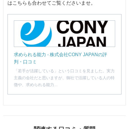
はこちらも合わせてご覧くださいませ。
求められる能力 - 株式会社CONY JAPANの評
判・口コミ
「若手が活躍している」という口コミを見ました。実力
主義の会社だと思いますが、御社で活躍している人の特
徴や、求められる能力…