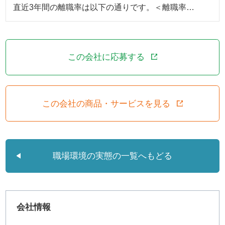
直近3年間の離職率は以下の通りです。＜離職率…
この会社に応募する
この会社の商品・サービスを見る
職場環境の実態の一覧へもどる
会社情報