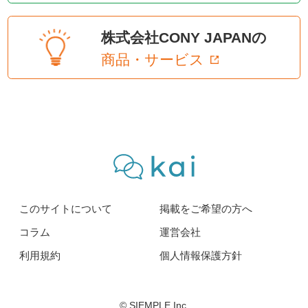
株式会社CONY JAPANの
商品・サービス
このサイトについて
掲載をご希望の方へ
コラム
運営会社
利用規約
個人情報保護方針
© SIEMPLE Inc.