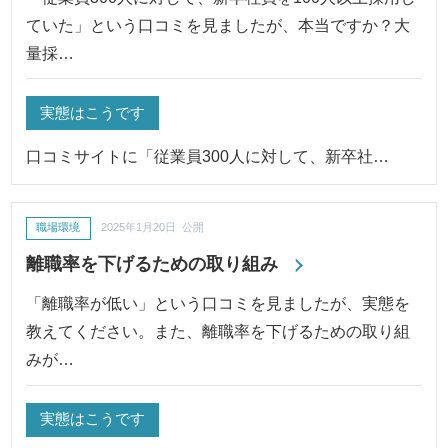
ていた」という口コミを見ましたが、本当ですか？大
量採…
実態はこうです
口コミサイトに「従業員300人に対して、新卒社…
職場環境
2025年1月20日 公開
離職率を下げるための取り組み
「離職率が低い」という口コミを見ましたが、実態を
教えてください。また、離職率を下げるための取り組
みが…
実態はこうです