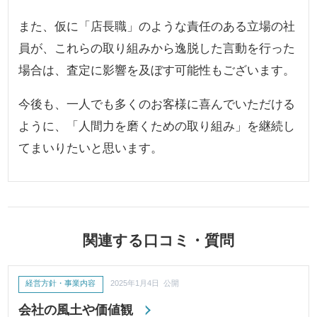
また、仮に「店長職」のような責任のある立場の社
員が、これらの取り組みから逸脱した言動を行った
場合は、査定に影響を及ぼす可能性もございます。
今後も、一人でも多くのお客様に喜んでいただける
ように、「人間力を磨くための取り組み」を継続し
てまいりたいと思います。
関連する口コミ・質問
経営方針・事業内容
2025年1月4日 公開
会社の風土や価値観