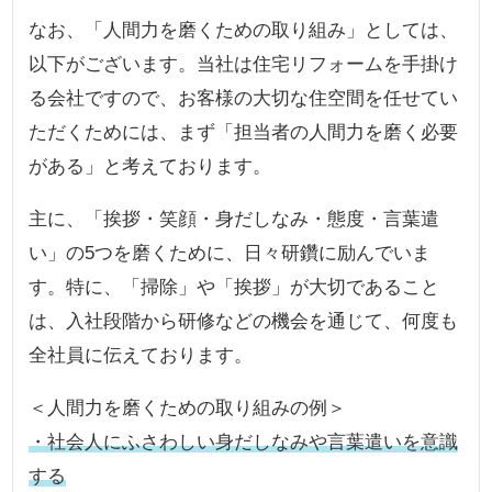
なお、「人間力を磨くための取り組み」としては、
以下がございます。当社は住宅リフォームを手掛け
る会社ですので、お客様の大切な住空間を任せてい
ただくためには、まず「担当者の人間力を磨く必要
がある」と考えております。
主に、「挨拶・笑顔・身だしなみ・態度・言葉遣
い」の5つを磨くために、日々研鑽に励んでいま
す。特に、「掃除」や「挨拶」が大切であること
は、入社段階から研修などの機会を通じて、何度も
全社員に伝えております。
＜人間力を磨くための取り組みの例＞
・社会人にふさわしい身だしなみや言葉遣いを意識
する