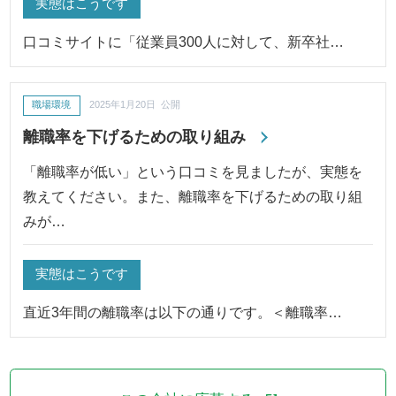
実態はこうです
口コミサイトに「従業員300人に対して、新卒社…
職場環境
2025年1月20日 公開
離職率を下げるための取り組み
「離職率が低い」という口コミを見ましたが、実態を
教えてください。また、離職率を下げるための取り組
みが…
実態はこうです
直近3年間の離職率は以下の通りです。＜離職率…