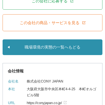
この会社に応募する
この会社の商品・サービスを見る
職場環境の実態の一覧へもどる
会社情報
会社名
株式会社CONY JAPAN
本社
大阪府大阪市中央区本町4-4-25 本町オルゴ
ビル5階
URL
https://conyjapan.co.jp/