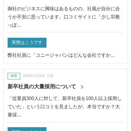
御社のビジネスに興味はあるものの、社風が自分に合
うか不安に思っています。口コミサイトに「少し宗教
っぽ…
実態はこうです
弊社社員に「コニージャパンはどんな会社ですか…
採用
2025年1月16日 公開
新卒社員の大量採用について
「従業員300人に対して、新卒社員を100人以上採用し
ていた」という口コミを見ましたが、本当ですか？大
量採…