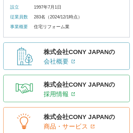
設立
1997年7月1日
従業員数
283名（2024/12/1時点）
事業概要
住宅リフォーム業
株式会社CONY JAPANの
会社概要
株式会社CONY JAPANの
採用情報
株式会社CONY JAPANの
商品・サービス