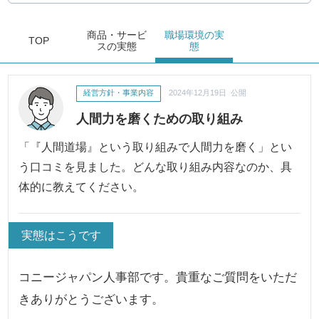
商品・サービ
職場環境
の実
TOP
ス
の実態
態
経営方針・事業内容
2024年12月19日 公開
人間力を磨くための取り組み
「『人間道場』という取り組みで人間力を磨く」とい
う口コミを見ました。どんな取り組み内容なのか、具
体的に教えてください。
実態はこうです
コニージャパン人事部です。貴重なご質問をいただ
きありがとうございます。