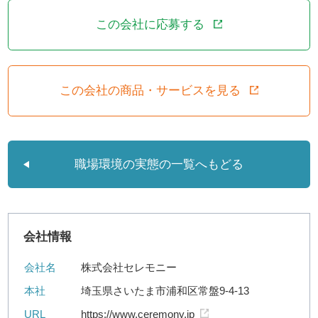
この会社に応募する
この会社の商品・サービスを見る
職場環境の実態の一覧へもどる
会社情報
会社名
株式会社セレモニー
本社
埼玉県さいたま市浦和区常盤9-4-13
URL
https://www.ceremony.jp