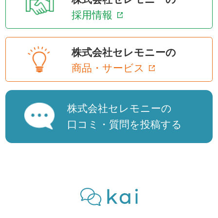
採用情報
株式会社セレモニーの
商品・サービス
株式会社セレモニーの
口コミ・質問を投稿する