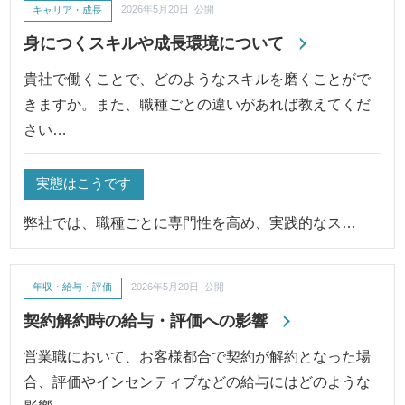
キャリア・成長
2026年5月20日 公開
身につくスキルや成長環境について
貴社で働くことで、どのようなスキルを磨くことがで
きますか。また、職種ごとの違いがあれば教えてくだ
さい…
実態はこうです
弊社では、職種ごとに専門性を高め、実践的なス…
年収・給与・評価
2026年5月20日 公開
契約解約時の給与・評価への影響
営業職において、お客様都合で契約が解約となった場
合、評価やインセンティブなどの給与にはどのような