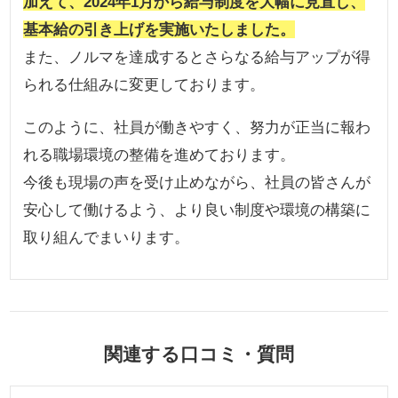
加えて、2024年1月から給与制度を大幅に見直し、
基本給の引き上げを実施いたしました。
また、ノルマを達成するとさらなる給与アップが得
られる仕組みに変更しております。
このように、社員が働きやすく、努力が正当に報わ
れる職場環境の整備を進めております。
今後も現場の声を受け止めながら、社員の皆さんが
安心して働けるよう、より良い制度や環境の構築に
取り組んでまいります。
関連する口コミ・質問