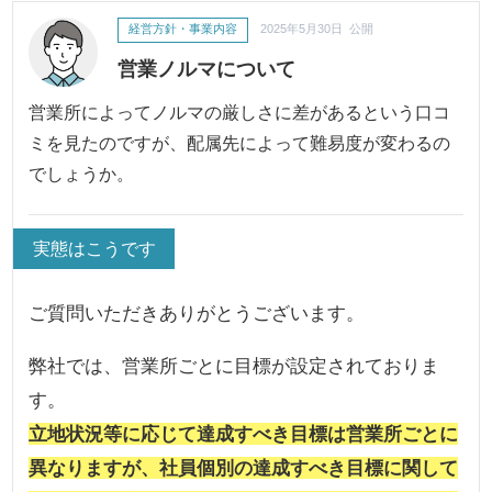
経営方針・事業内容
2025年5月30日 公開
営業ノルマについて
営業所によってノルマの厳しさに差があるという口コ
ミを見たのですが、配属先によって難易度が変わるの
でしょうか。
実態はこうです
ご質問いただきありがとうございます。
弊社では、営業所ごとに目標が設定されておりま
す。
立地状況等に応じて達成すべき目標は営業所ごとに
異なりますが、社員個別の達成すべき目標に関して