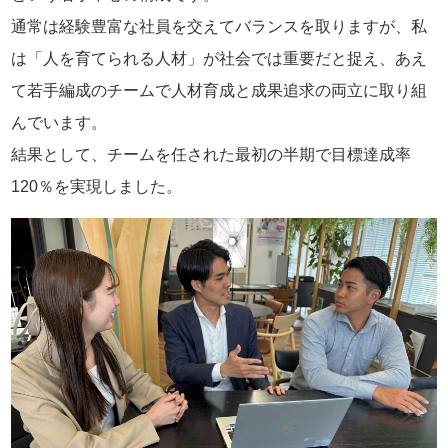
通常は経験豊富な社員を交えてバランスを取りますが、私
は「人を育てられる人材」が社会では重要だと捉え、あえ
て若手編成のチームで人材育成と成果追求の両立に取り組
んでいます。
結果として、チームを任された最初の半期で目標達成率
120％を実現しました。