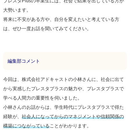
プレスタPlusの卒業生には、社会で結果を出している方が
大勢います。
将来に不安がある方や、自分を変えたいと考えている方
は、ぜひ一度お話を聞いてみてください。
編集部コメント
今回は、株式会社アドキャストの小林さんに、社会に出て
から実感したプレスタプラスの魅力や、プレスタプラスで
学べる人間力の重要性を伺いました。
小林さんのお話からは、学生時代にプレスタプラスで得た
経験が、
社会人になってからのマネジメントや信頼関係の
構築につながっている
ことがわかります。