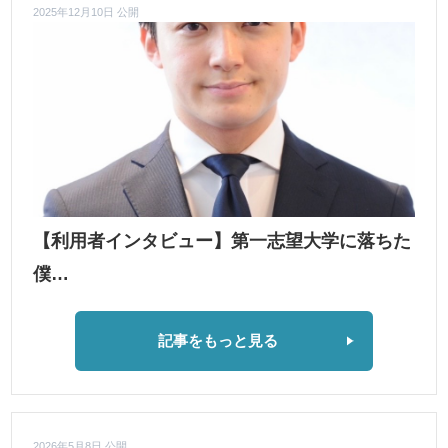
2025年12月10日 公開
【利用者インタビュー】第一志望大学に落ちた
僕…
記事をもっと見る
2026年5月8日 公開