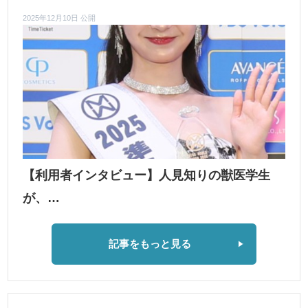
2025年12月10日 公開
【利用者インタビュー】人見知りの獣医学生
が、…
記事をもっと見る