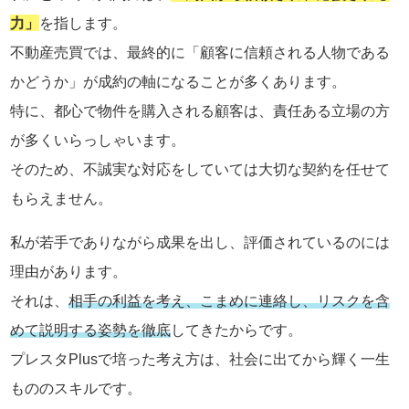
力」
を指します。
不動産売買では、最終的に「顧客に信頼される人物である
かどうか」が成約の軸になることが多くあります。
特に、都心で物件を購入される顧客は、責任ある立場の方
が多くいらっしゃいます。
そのため、不誠実な対応をしていては大切な契約を任せて
もらえません。
私が若手でありながら成果を出し、評価されているのには
理由があります。
それは、
相手の利益を考え、こまめに連絡し、リスクを含
めて説明する姿勢を徹底
してきたからです。
プレスタPlusで培った考え方は、社会に出てから輝く一生
もののスキルです。