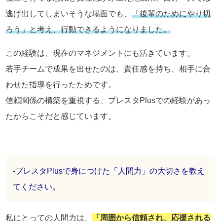
逃げ出してしまいそうな場面でも、
「後輩のためにやり切
ろう」と考え、行動できるようになりました。
この経験は、現在のマネジメントにも活きています。
若手チームで成果を出せたのは、責任感を持ち、相手に合
わせた指導を行ったためです。
信頼関係の構築を重視する、プレスタPlusでの経験があっ
たからこそだと感じています。
-プレスタPlusで身につけた「人間力」の大切さを教え
てください。
私にとっての人間力は、
「周囲から信頼され、応援される