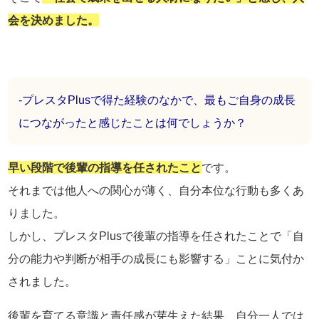
会を決めました。
-プレスタPlusで得た経験のなかで、最もご自身の成長
につながったと感じたことは何でしょうか？
早い段階で後輩の指導を任されたこと
です。
それまでは他人への関心が薄く、自分本位な行動も多くあ
りました。
しかし、プレスタPlusで後輩の指導を任されたことで「自
分の能力や判断が相手の成長にも影響する」ことに気付か
されました。
後輩を育てる意識と責任感が芽生えた結果、自分一人では