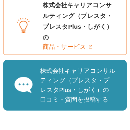
株式会社キャリアコンサ
ルティング（プレスタ・
プレスタPlus・しがく）
の
商品・サービス
株式会社キャリアコンサル
ティング（プレスタ・プ
レスタPlus・しがく）の
口コミ・質問を投稿する