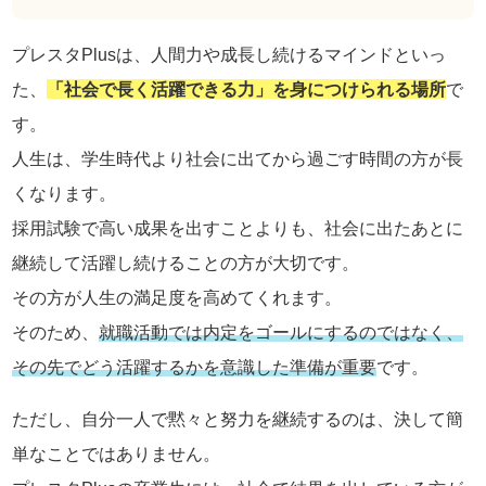
プレスタPlusは、人間力や成長し続けるマインドといっ
た、
「社会で長く活躍できる力」を身につけられる場所
で
す。
人生は、学生時代より社会に出てから過ごす時間の方が長
くなります。
採用試験で高い成果を出すことよりも、社会に出たあとに
継続して活躍し続けることの方が大切です。
その方が人生の満足度を高めてくれます。
そのため、
就職活動では内定をゴールにするのではなく、
その先でどう活躍するかを意識した準備が重要
です。
ただし、自分一人で黙々と努力を継続するのは、決して簡
単なことではありません。