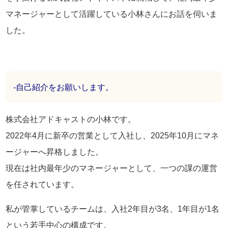
マネージャーとして活躍している小林さんにお話を伺いま
した。
-自己紹介をお願いします。
株式会社アドキャストの小林です。
2022年4月に新卒の営業として入社し、2025年10月にマネ
ージャーへ昇格しました。
現在は社内最年少のマネージャーとして、一つの課の運営
を任されています。
私が管掌しているチームは、入社2年目が3名、1年目が1名
という若手中心の構成です。