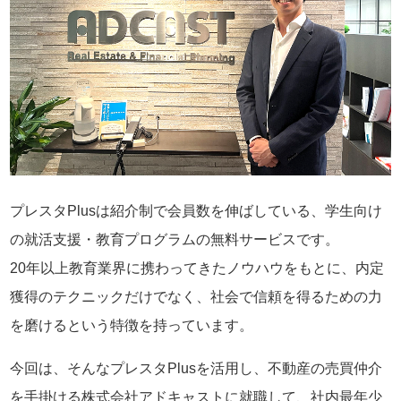
プレスタPlusは紹介制で会員数を伸ばしている、学生向け
の就活支援・教育プログラムの無料サービスです。
20年以上教育業界に携わってきたノウハウをもとに、内定
獲得のテクニックだけでなく、社会で信頼を得るための力
を磨けるという特徴を持っています。
今回は、そんなプレスタPlusを活用し、不動産の売買仲介
を手掛ける株式会社アドキャストに就職して、社内最年少