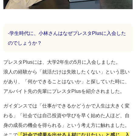
-学生時代に、小林さんはなぜプレスタPlusに入会した
のでしょうか？
プレスタPlusには、大学2年生の5月に入会しました。
浪人の経験から「就活だけは失敗したくない」という思い
があり、「何かできることはないか」と探していた時に、
アルバイト先の先輩にプレスタPlusを紹介されました。
ガイダンスでは「仕事ができるかどうかで人生は大きく変
わる」「社会では自己投資や学びを早く始めた人ほど、自
身の成長の機会を得られる」という考え方に触れました。
そこで
「社会で成果を出せる人材になりたい」と感じ、入