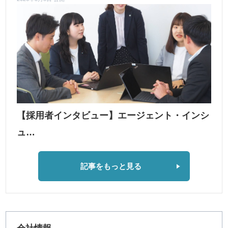
【採用者インタビュー】エージェント・インシ
ュ…
記事をもっと見る