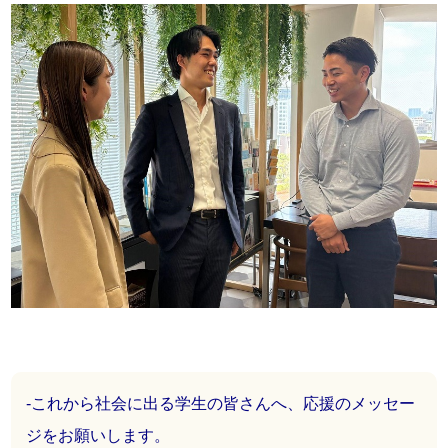
-これから社会に出る学生の皆さんへ、応援のメッセー
ジをお願いします。