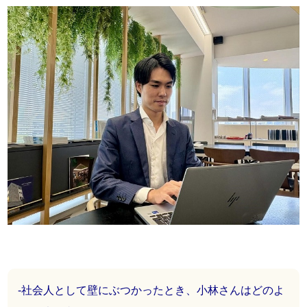
-社会人として壁にぶつかったとき、小林さんはどのよ