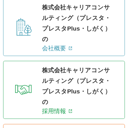
株式会社キャリアコンサ
ルティング（プレスタ・
プレスタPlus・しがく）
の
会社概要
株式会社キャリアコンサ
ルティング（プレスタ・
プレスタPlus・しがく）
の
採用情報